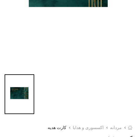
مردانه
اکسسوری و هدایا
کارت هدیه