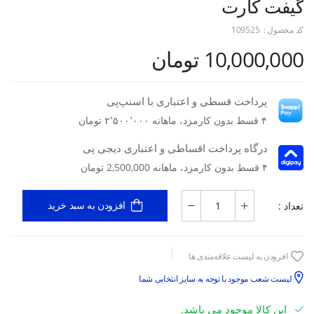
گیفت کارت
کد محصول :
109525
10,000,000 تومان
پرداخت قسطی و اعتباری با اسنپ‌پی
۴ قسط بدون کارمزد، ماهانه ۲٬۵۰۰٬۰۰۰ تومان
درگاه پرداخت اقساطی و اعتباری دیجی پی
۴ قسط بدون کارمزد، ماهانه 2,500,000 تومان
تعداد :
افزودن به سبد خرید
افزودن به لیست علاقه‌مندی ها
لیست شعب موجود با توجه به سایز انتخابی شما
این کالا موجود می باشد.