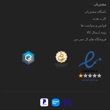
مشتریان
باشگاه مشتریان
کارت هدیه
قوانین و سیاست ها
رویه ارسال کالا
فروشگاه های ال سی من