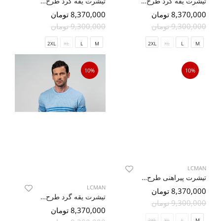
تیشرت یقه گرد طرح دار بنفش تیره 20
تیشرت یقه گرد طرح دار آبی روشن 4
8,370,000 تومان
8,370,000 تومان
9,300,000 تومان
9,300,000 تومان
2XL
XL
L
M
2XL
XL
L
M
10%
10%
LCMAN
LCMAN
تیشرت پیراهنی طرح دار آبی 26
تیشرت یقه گرد طرح دار آبی 18
8,370,000 تومان
8,370,000 تومان