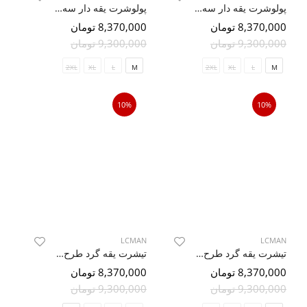
پولوشرت یقه دار سه دکمه طرحدار 79541/40
پولوشرت یقه دار سه دکمه طرحدار 79541/40
8,370,000 تومان
8,370,000 تومان
9,300,000 تومان
9,300,000 تومان
2XL
XL
L
M
2XL
XL
L
M
10%
10%
LCMAN
LCMAN
تیشرت یقه گرد طرح دار TY1075
تیشرت یقه گرد طرح دار TY1075
8,370,000 تومان
8,370,000 تومان
9,300,000 تومان
9,300,000 تومان