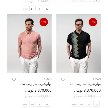
9,300,000 تومان
9,300,000 تومان
2XL
XL
L
M
2XL
XL
L
M
10%
10%
LCMAN
LCMAN
پولوشرت نیم زیپ مشکی طرح دار
پولوشرت نیم زیپ صورتی طرح دار 26
8,370,000 تومان
8,370,000 تومان
9,300,000 تومان
9,300,000 تومان
2XL
XL
L
M
2XL
XL
L
M