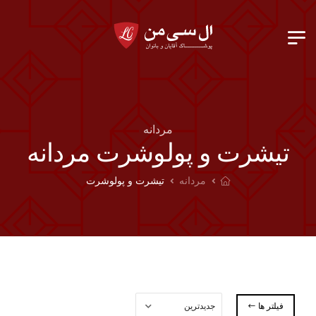
مردانه
تیشرت و پولوشرت مردانه
مردانه
تیشرت و پولوشرت
فیلتر ها