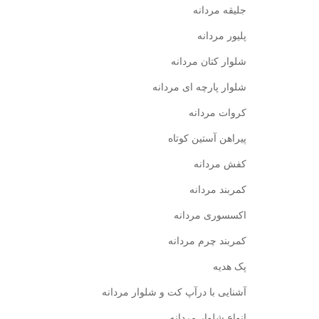
جلیقه مردانه
پلیور مردانه
شلوار کتان مردانه
شلوار پارچه ای مردانه
کروات مردانه
پیراهن آستین کوتاه
کفش مردانه
کمربند مردانه
اکسسوری مردانه
کمربند چرم مردانه
پک هدیه
آشنایی با درآپ کت و شلوار مردانه
انواع شلوار مردانه