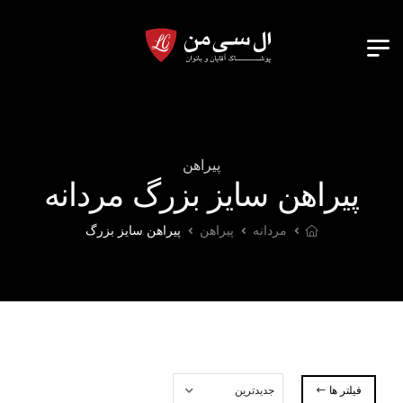
پیراهن
پیراهن سایز بزرگ مردانه
مردانه
پیراهن
پیراهن سایز بزرگ
فیلتر ها