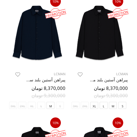
10%
10%
PROMOTION
PROMOTION
LCMAN
LCMAN
پیراهن آستین بلند مشکی ال سی من 30
پیراهن آستین بلند سرمه ایی ال سی من 30
8,370,000 تومان
8,370,000 تومان
9,300,000 تومان
9,300,000 تومان
3XL
2XL
XL
L
M
S
3XL
2XL
XL
L
M
S
10%
10%
PROMOTION
PROMOTION