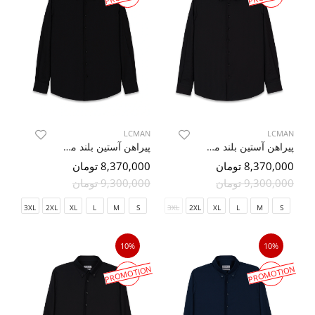
LCMAN
LCMAN
پیراهن آستین بلند مشکی راه راه ال سی من 30
پیراهن آستین بلند مشکی راه راه ال سی من 30
8,370,000 تومان
8,370,000 تومان
9,300,000 تومان
9,300,000 تومان
3XL
2XL
XL
L
M
S
3XL
2XL
XL
L
M
S
10%
10%
PROMOTION
PROMOTION