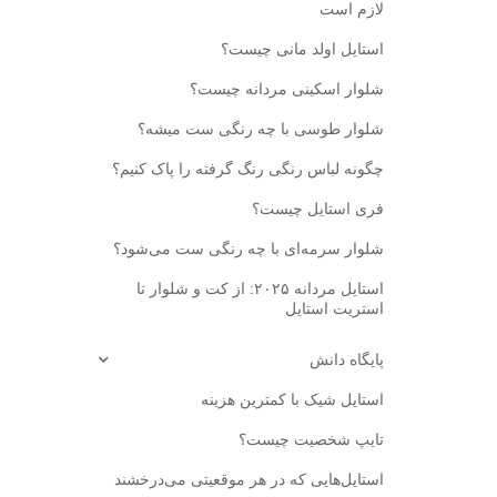
لازم است
استایل اولد مانی چیست؟
شلوار اسکینی مردانه چیست؟
شلوار طوسی با چه رنگی ست میشه؟
چگونه لباس رنگی رنگ گرفته را پاک کنیم؟
فری استایل چیست؟
شلوار سرمه‌ای با چه رنگی ست می‌شود؟
استایل مردانه ۲۰۲۵: از کت‌ و‌ شلوار تا
استریت‌ استایل
پایگاه دانش
استایل شیک با کمترین هزینه
تایپ شخصیت چیست؟
استایل‌هایی که در هر موقعیتی می‌درخشند