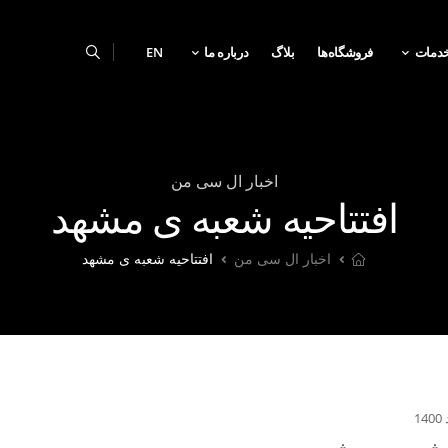
دمات
فروشگاه‌ها
بلاگ
درباره ما
EN
اخبار ال سی من
افتتاحیه شعبه ی مشهد
اخبار ال سی من
افتتاحیه شعبه ی مشهد