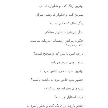
بهترین رنگ کت و شلوار دامادی
بهترین کت و شلوار فروشی تهران
رنگ سال ۲۰۲۵ چیست؟
مدل پیراهن با شلوار مشکی
چگونه پیراهن زمستانی مردانه مناسب
انتخاب کنیم؟
پارچه لینن یا لنین کدام صحیح است؟
شلوار های جدید مردانه
بهترین سایت خرید لباس مردانه
چطور تیپ خاص مردانه داشته باشیم؟
تیپ های پسرانه جذاب ۲۰۲۵
لایف استایل چیست؟
چقدر پارچه برای یک کت و شلوار مردانه