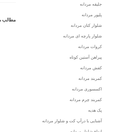
جلیقه مردانه
پلیور مردانه
مطالب م
شلوار کتان مردانه
شلوار پارچه ای مردانه
کروات مردانه
پیراهن آستین کوتاه
کفش مردانه
کمربند مردانه
اکسسوری مردانه
کمربند چرم مردانه
پک هدیه
آشنایی با درآپ کت و شلوار مردانه
انواع شلوار مردانه