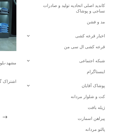
کاندید اصلی اتحادیه تولید و صادرات
نساجی و پوشاک
مد و فشن
اخبار قرعه کشی
قرعه کشی ال سی من
شبکه اجتماعی
مشهد-بلو
اینستاگرام
اشتراک گ
پوشاک آقایان
کت و شلوار مردانه
ژیله بافت
پیراهن اسمارت
پالتو مردانه