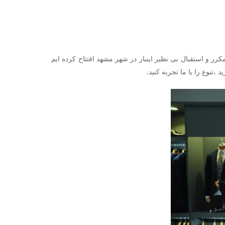
 و استقبال بی نظیر اینبار در شهر مشهد افتتاح کرده ایم
،تنوع را با ما تجربه کنید.