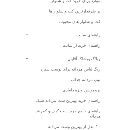
موارد برای خرید کت و شلوار
پر طرفدارترین کت و شلوار ها
کت و شلوار های محبوب
راهنمای سایت
راهنمای خرید از سایت
وبلاگ پوشاک آقایان
رنگ لباس مردانه برای پوست سبزه
تیپ مردانه جذاب
پروموشن ویژه دامادی
راهنمای خرید بهترین ست مردانه شیک
راهنمای جامع خرید ست کیف و کمربند
مردانه
۱۰ مدل از بهترین وست مردانه