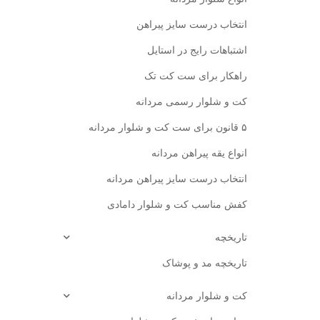
انتخاب درست سایز پیراهن
اشتباهات رایج در استایل
راهکار برای ست کت تک
کت و شلوار رسمی مردانه
۵ قانون برای ست کت و شلوار مردانه
انواع یقه پیراهن مردانه
انتخاب درست سایز پیراهن مردانه
کفش مناسب کت و شلوار دامادی
تاریخچه
تاریخچه مد و پوشاک
کت و شلوار مردانه