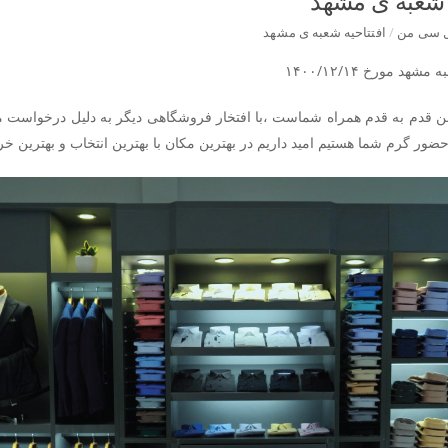
 شعبه ی مشهد
ل سی من
/
افتتاحیه شعبه ی مشهد
مشهد مورخ ۱۴۰۰/۱۲/۱۴
قدم به قدم همراه شماست ،با افتخار فروشگاهی دیگر به دلیل درخواست مکرر
ضور گرم شما هستیم امید داریم در بهترین مکان با بهترین انتخاب و بهترین خرید 