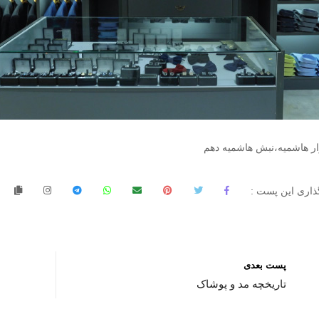
ار هاشمیه،نبش هاشمیه دهم
ذاری این پست :
پست بعدی
تاریخچه مد و پوشاک