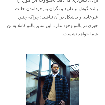
آزادی بیش‌تری می‌دهد. به‌هیچ‌وجه این مورد را
پشت‌گوش نیندازید و نگران به‌وجودآمدن حالت
غیر‌عادی و بد‌شکل در آن نباشید؛ چرا‌که چنین
چیزی در پالتو وجود ندارد. این سایز پالتو کاملا به تن
شما خواهد نشست.