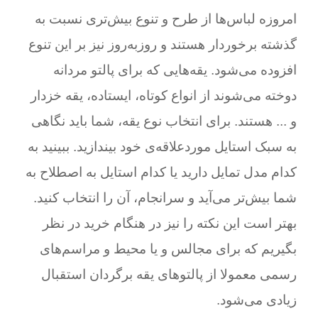
امروزه لباس‌ها از طرح و تنوع بیش‌تری نسبت به
گذشته برخوردار هستند و روزبه‌روز نیز بر این تنوع
افزوده می‌شود. یقه‌هایی که برای پالتو مردانه
دوخته می‌شوند از انواع کوتاه، ایستاده، یقه خز‌دار
و ... هستند. برای انتخاب نوع یقه، شما باید نگاهی
به سبک استایل مورد‌علاقه‌ی خود بیندازید. ببینید به
کدام مدل تمایل دارید یا کدام استایل به اصطلاح به
شما بیش‌تر می‌آید و سر‌انجام، آن را انتخاب کنید.
بهتر است این نکته را نیز در هنگام خرید در نظر
بگیریم که برای مجالس و یا محیط و مراسم‌های
رسمی معمولا از پالتو‌های یقه برگردان استقبال
زیادی می‌شود.