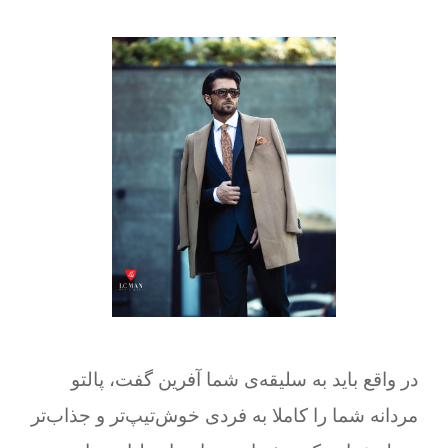
در واقع باید به سلیقه‌ی شما آفرین گفت، پالتو
مردانه شما را کاملا به فردی خوش‌تیپ‌تر و جذاب‌تر