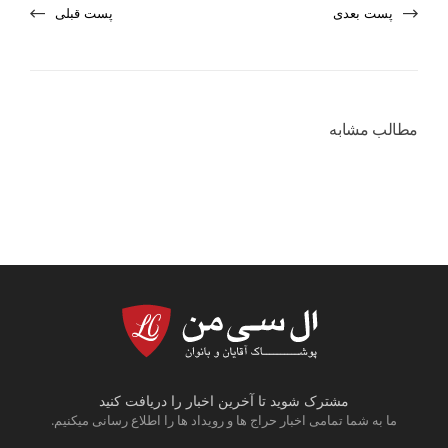
پست بعدی
پست قبلی
مطالب مشابه
مشترک شوید تا آخرین اخبار را دریافت کنید
ما به شما تمامی اخبار حراج ها و رویداد ها را اطلاع رسانی میکنیم.