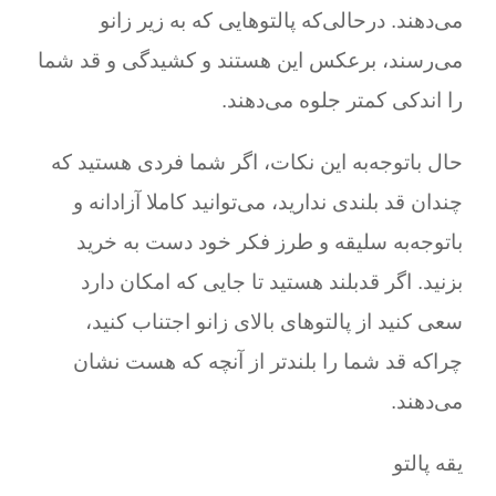
می‌دهند. درحالی‌که پالتوهایی که به زیر زانو
می‌رسند، برعکس این هستند و کشیدگی و قد شما
را اندکی کمتر جلوه می‌دهند.
حال باتوجه‌به این نکات، اگر شما فردی هستید که
چندان قد بلندی ندارید، می‌توانید کاملا آزادانه و
باتوجه‌به سلیقه و طرز فکر خود دست به خرید
بزنید. اگر قدبلند هستید تا جایی که امکان دارد
سعی کنید از پالتوهای بالای زانو اجتناب کنید،
چرا‌که قد شما را بلند‌تر از آنچه که هست نشان
می‌دهند.
یقه پالتو