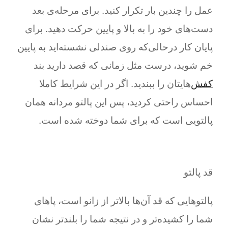
عمل را چندین بار تکرار کنید. برای مرحله‌ی بعد
دست‌های خود را به بالا و پایین حرکت دهید. برای
پایان کار درحالی‌که روی صندلی نشسته‌اید به پایین
خم شوید، درست مثل زمانی که قصد دارید بند
کفش‌
هایتان را ببندید. اگر در این شرایط کاملا
احساس راحتی کردید، پس این پالتو مردانه همان
پالتویی است که برای شما دوخته شده است.
قد پالتو
پالتوهایی که قد آن‌ها بالا‌تر از زانو است، پا‌های
شما را کشیده‌تر و در نتیجه شما را بلند‌تر نشان