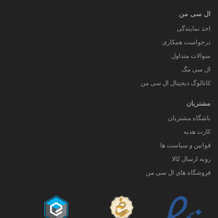
ال سی من
اخذ نمایندگی
درخواست همکاری
سوالات متداول
ال سی مگ
کاتالوگ دیجیتال ال سی من
مشتریان
باشگاه مشتریان
کارت هدیه
قوانین و سیاست ها
رویه ارسال کالا
فروشگاه های ال سی من