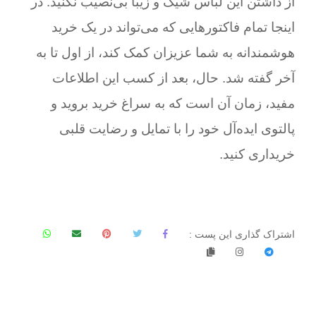
از داشتن این لباس شیک و زیبا بی‌نصیب نکنید. در
اینجا تمام فاکتور‌هایی که می‌تواند در یک خرید
هوشمندانه به شما عزیزان کمک کند، از اول تا به
آخر گفته شد. حال، بعد از کسب این اطلاعات
مفید، زمان آن است که به سراغ خرید بروید و
پالتوی ایده‌آل خود را با تمایل و رضایت قلبی
خریداری کنید.
اشتراک گذاری این پست :