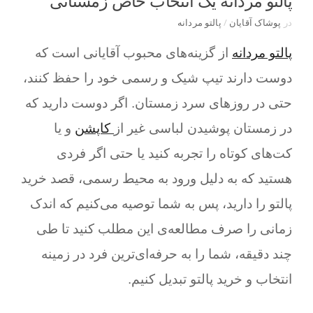
پالتو مردانه یک انتخاب خاص زمستانی
در
پوشاک آقایان
/
پالتو مردانه
پالتو مردانه
از گزینه‌های محبوب آقایانی است که
دوست دارند تیپ شیک و رسمی خود را حفظ کنند،
حتی در روزهای سرد زمستان. اگر دوست دارید که
در زمستان پوشیدن لباسی غیر از
کاپشن
و یا
کت‌های کوتاه را تجربه کنید یا حتی اگر فردی
هستید که به دلیل ورود به محیط رسمی، قصد خرید
پالتو را دارید، پس به شما توصیه می‌کنیم که اندک
زمانی را صرف مطالعه‌ی این مطلب کنید تا طی
چند دقیقه، شما را به حرفه‌ای‌ترین فرد در زمینه
انتخاب و خرید پالتو تبدیل کنیم.