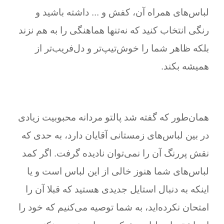
لباس‌های همراه آن، کفش و ... داشته باشید و
رنگی انتخاب کنید که نه‌تنها هماهنگی را به هم نزند
بلکه ظاهر شما را خوش‌تیپ‌تر و دل‌فریب‌تر از
همیشه بکند.
همان‌طور که گفته شد پالتو مردانه محبوبیت زیادی
در بین لباس‌های زمستانی آقایان دارد، به حدی که
نقش پر‌رنگ آن را نمی‌توان نادیده گرفت. اگر کمد
لباس‌های شما هنوز خالی از این لباس است و یا
اینکه به دنبال استایل جدیدی هستید که قبلا آن را
امتحان نکرده‌اید، به شما توصیه می‌کنیم که خود را