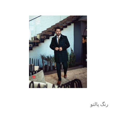
رنگ پالتو