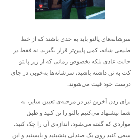
سر‌شانه‌های پالتو باید به حدی باشند که از خط
طبیعی شانه، کمی پایین‌تر قرار بگیرند. نه فقط در
حالت عادی بلکه بخصوص زمانی که از زیر پالتو
کت به تن داشته باشید، سر‌شانه‌ها به‌خوبی در جای
درست خود فیت می‌شوند.
برای زدن آخرین تیر در مرحله‌ی تعیین سایز، به
شما پیشنهاد می‌کنیم پالتو را تن کنید و طبق
مواردی که گفته می‌شود، اندازه‌ی آن را چک کنید.
سعی کنید روی یک صندلی بنشینید و بایستید و این