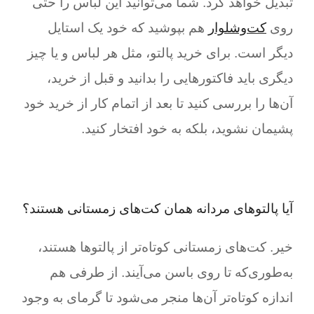
تبدیل خواهد کرد. شما می‌توانید این لباس را حتی
روی
کت‌وشلوار
هم بپوشید که خود یک استایل
دیگر است. برای خرید پالتو، مثل هر لباس و یا چیز
دیگری باید فاکتور‌هایی را بدانید و قبل از خرید،
آن‌ها را بررسی کنید تا بعد از اتمام کار از خرید خود
پشیمان نشوید، بلکه به خود افتخار کنید.
آیا پالتوهای مردانه همان کت‌های زمستانی هستند؟
خیر. کت‌های زمستانی کوتاه‌تر از پالتوها هستند،
به‌طوری‌که تا روی باسن می‌آیند. از طرفی هم
اندازه کوتاه‌تر آن‌ها منجر می‌شود تا گرمای به وجود