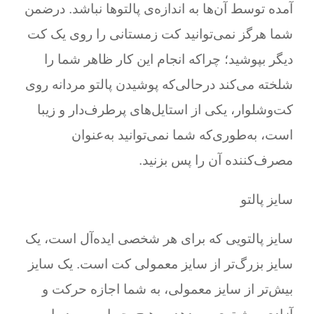
آمده توسط آن‌ها به اندازه‌ی پالتوها نباشد. در‌ضمن
شما هرگز نمی‌توانید کت زمستانی را روی یک کت
دیگر بپوشید؛ چرا‌که انجام این کار ظاهر شما را
شلخته می‌کند درحالی‌که پوشیدن پالتو مردانه روی
کت‌وشلوار، یکی از استایل‌های پرطرف‌دار و زیبا
است، به‌طوری‌که شما نمی‌توانید به‌عنوان
مصرف‌کننده آن را پس بزنید.
سایز
پالتو
سایز پالتویی که برای هر شخصی ایده‌آل است، یک
سایز بزرگ‌تر از سایز معمولی کت است. یک سایز
بیش‌تر از سایز معمولی، به شما اجازه حرکت و