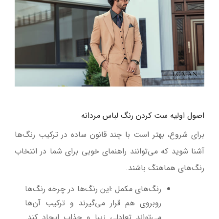
اصول اولیه ست کردن رنگ لباس مردانه
برای شروع، بهتر است با چند قانون ساده در ترکیب رنگ‌ها
آشنا شوید که می‌توانند راهنمای خوبی برای شما در انتخاب
رنگ‌های هماهنگ باشند
.
رنگ‌های مکمل
:
این رنگ‌ها در چرخه رنگ‌ها
روبروی هم قرار می‌گیرند و ترکیب آن‌ها
می‌تواند تعادلی زیبا و جذاب ایجاد کند.