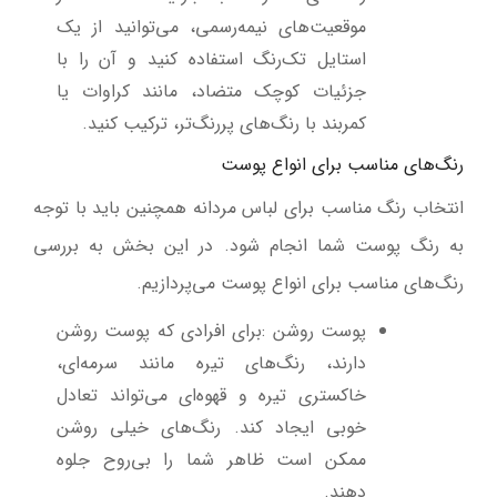
موقعیت‌های نیمه‌رسمی، می‌توانید از یک
استایل تک‌رنگ استفاده کنید و آن را با
جزئیات کوچک متضاد، مانند کراوات یا
کمربند با رنگ‌های پررنگ‌تر، ترکیب کنید
.
رنگ‌های مناسب برای انواع پوست
انتخاب رنگ مناسب برای لباس مردانه همچنین باید با توجه
به رنگ پوست شما انجام شود. در این بخش به بررسی
رنگ‌های مناسب برای انواع پوست می‌پردازیم
.
پوست روشن
:
برای افرادی که پوست روشن
دارند، رنگ‌های تیره مانند سرمه‌ای،
خاکستری تیره و قهوه‌ای می‌تواند تعادل
خوبی ایجاد کند. رنگ‌های خیلی روشن
ممکن است ظاهر شما را بی‌روح جلوه
دهند
.