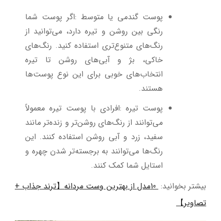
پوست گندمی یا متوسط
:
اگر پوست شما
رنگی بین روشن و تیره دارد، می‌توانید از
رنگ‌های متنوع‌تری استفاده کنید. رنگ‌های
خاکی، بژ و آبی‌های روشن تا تیره
انتخاب‌های خوبی برای این نوع پوست‌ها
هستند
.
پوست تیره
:
افرادی با پوست تیره معمولاً
می‌توانند از رنگ‌های روشن‌تر و زنده‌تر مانند
سفید، زرد و آبی روشن استفاده کنند. این
رنگ‌ها می‌توانند به برجسته‌تر شدن چهره و
استایل شما کمک کنند
.
بیشتر بخوانید:
10
مدل از بهترین وست مردانه
ترند جذاب +
【
تصاویر
】