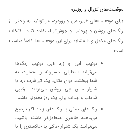
موقعیت‌های کژوال و روزمره
برای موقعیت‌های غیررسمی و روزمره، می‌توانید به راحتی از
رنگ‌های روشن و پرجنب و جوش‌تر استفاده کنید. انتخاب
رنگ‌های مکمل و یا مشابه برای این موقعیت‌ها کاملاً مناسب
است
.
ترکیب آبی و زرد
:
این ترکیب رنگ‌ها
می‌تواند استایلی جسورانه و متفاوت به
شما ببخشد. برای مثال، یک تی‌شرت زرد با
شلوار جین آبی روشن می‌تواند ترکیبی
شاداب و جذاب برای یک روز معمولی باشد
.
رنگ‌های خنثی با رنگ‌های زنده
:
اگر ترجیح
می‌دهید ظاهری متعادل‌تر داشته باشید،
می‌توانید یک شلوار خاکی یا خاکستری را با