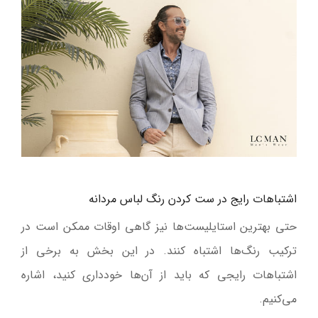
اشتباهات رایج در ست کردن رنگ لباس مردانه
حتی بهترین استایلیست‌ها نیز گاهی اوقات ممکن است در
ترکیب رنگ‌ها اشتباه کنند. در این بخش به برخی از
اشتباهات رایجی که باید از آن‌ها خودداری کنید، اشاره
می‌کنیم
.