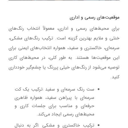
موقعیت‌های رسمی و اداری
برای محیط‌های رسمی و اداری، معمولاً انتخاب رنگ‌های
خنثی و ملایم بهترین گزینه است. ترکیب رنگ‌های مشکی،
سرمه‌ای، خاکستری و سفید، همواره انتخاب‌های ایمنی برای
این موقعیت‌ها هستند. به طور کلی، در محیط‌های کاری
توصیه می‌شود از رنگ‌های خیلی پررنگ یا چشم‌گیر خودداری
کنید
.
ست رنگ سرمه‌ای و سفید
:
ترکیب یک کت
سرمه‌ای با پیراهن سفید، همواره ظاهری
حرفه‌ای و مناسب برای جلسات کاری و
محیط‌های رسمی ایجاد می‌کند
.
ترکیب خاکستری و مشکی
:
اگر به دنبال