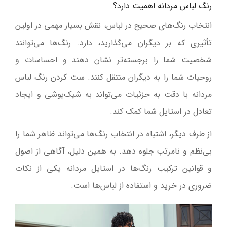
رنگ لباس مردانه اهمیت دارد؟
انتخاب رنگ‌های صحیح در لباس، نقش بسیار مهمی در اولین
تأثیری که بر دیگران می‌گذارید، دارد. رنگ‌ها می‌توانند
شخصیت شما را برجسته‌تر نشان دهند و احساسات و
روحیات شما را به دیگران منتقل کنند. ست کردن رنگ لباس
مردانه با دقت به جزئیات می‌تواند به شیک‌پوشی و ایجاد
تعادل در استایل شما کمک کند
.
از طرف دیگر، اشتباه در انتخاب رنگ‌ها می‌تواند ظاهر شما را
بی‌نظم و نامرتب جلوه دهد. به همین دلیل، آگاهی از اصول
و قوانین ترکیب رنگ‌ها در استایل مردانه یکی از نکات
ضروری در خرید و استفاده از لباس‌ها است
.