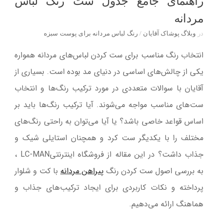
راهنمای جامع جدول ست رنگ لباس
مردانه
در
وبلاگ پوشاک آقایان
/
رنگ لباس مردانه برای پوست سبزه
انتخاب رنگ مناسب برای ست کردن لباس‌های مردانه همواره
یکی از چالش‌های اساسی در دنیای مد بوده است. بسیاری از
آقایان با سوالات متعددی در مورد ترکیب رنگ‌ها و انتخاب
ست‌های مناسب مواجه می‌شوند. آیا ترکیب رنگ‌ها باید بر
اساس قواعد خاصی باشد؟ یا آیا می‌توان به راحتی رنگ‌های
مختلف را با یکدیگر ست کرد و همچنان استایلی شیک و
جذاب داشت؟ در این مقاله از فروشگاه اینترنتی
LC-MAN
،
به بررسی اصول ست کردن رنگ
پیراهن مردانه
با کت و شلوار
پرداخته و نکات کاربردی برای ایجاد ترکیب‌های جذاب و
هماهنگ ارائه می‌دهیم
.