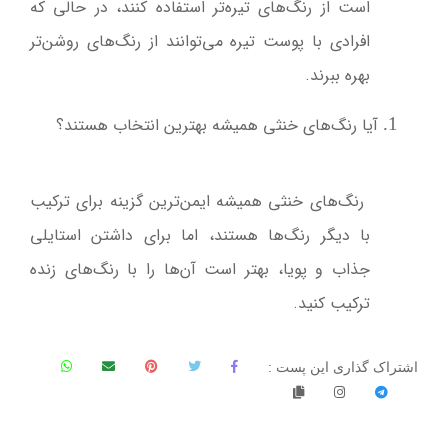
است از رنگ‌های تیره‌تر استفاده کنند، در حالی که
افرادی با پوست تیره می‌توانند از رنگ‌های روشن‌تر
بهره ببرند
.
آیا رنگ‌های خنثی همیشه بهترین انتخاب هستند؟
رنگ‌های خنثی همیشه ایمن‌ترین گزینه برای ترکیب
با دیگر رنگ‌ها هستند، اما برای داشتن استایلی
جذاب و پویا، بهتر است آن‌ها را با رنگ‌های زنده
ترکیب کنید
.
اشتراک گذاری این پست :