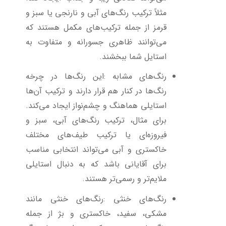
مثلاً ترکیب رنگ‌های آبی و نارنجی یا سبز و
قرمز از جمله ترکیب‌های مکمل هستند که
می‌توانند ظاهری جسورانه و متفاوت به
استایل شما ببخشند
.
رنگ‌های مشابه
:
این رنگ‌ها در چرخه
رنگ‌ها در کنار هم قرار دارند و ترکیب آن‌ها
استایلی هماهنگ و چشم‌نواز ایجاد می‌کند.
برای مثال، ترکیب رنگ‌های آبی، سبز و
فیروزه‌ای یا ترکیب طیف‌های مختلف
خاکستری و آبی می‌تواند انتخابی مناسب
برای آقایانی باشد که به دنبال استایلی
ملایم‌تر و رسمی‌تر هستند
.
رنگ‌های خنثی
:
رنگ‌های خنثی مانند
مشکی، سفید، خاکستری و بژ از جمله