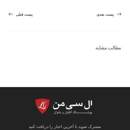
پست بعدی
پست قبلی
مطالب مشابه
مشترک شوید تا آخرین اخبار را دریافت کنید