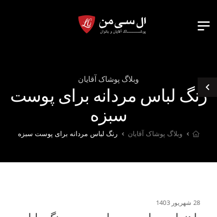
وبلاگ پوشاک آقایان
رنگ لباس مردانه برای پوست
سبزه
وبلاگ پوشاک آقایان
رنگ لباس مردانه برای پوست سبزه
28 شهریور 1403