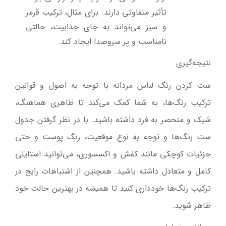
تأثیر متفاوتی دارند. برای مثال، ترکیب قرمز
و سبز می‌تواند به جای جذابیت، حالتی
نامناسب و پر سروصدا ایجاد کند
.
نتیجه‌گیری
ست کردن رنگ لباس مردانه با توجه به اصول و قوانین
ترکیب رنگ‌ها، به شما کمک می‌کند تا ظاهری هماهنگ،
شیک و منحصر به فرد داشته باشید. با در نظر گرفتن جدول
ست رنگ‌ها و توجه به نوع موقعیت، رنگ پوست و حتی
جزئیات کوچکی مانند کفش و اکسسوری، می‌توانید استایلی
کامل و متعادل داشته باشید. همچنین از اشتباهات رایج در
ترکیب رنگ‌ها خودداری کنید تا همیشه در بهترین حالت خود
ظاهر شوید
.