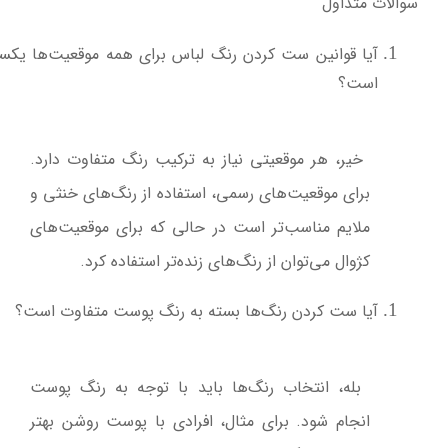
سوالات متداول
آیا قوانین ست کردن رنگ لباس برای همه موقعیت‌ها یکس
است؟
خیر، هر موقعیتی نیاز به ترکیب رنگ متفاوت دارد.
برای موقعیت‌های رسمی، استفاده از رنگ‌های خنثی و
ملایم مناسب‌تر است در حالی که برای موقعیت‌های
کژوال می‌توان از رنگ‌های زنده‌تر استفاده کرد
.
آیا ست کردن رنگ‌ها بسته به رنگ پوست متفاوت است؟
بله، انتخاب رنگ‌ها باید با توجه به رنگ پوست
انجام شود. برای مثال، افرادی با پوست روشن بهتر