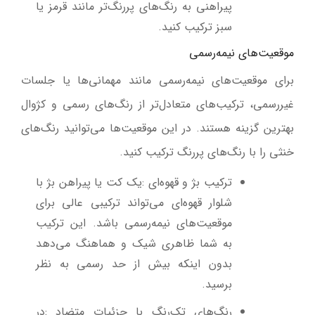
پیراهنی به رنگ‌های پررنگ‌تر مانند قرمز یا
سبز ترکیب کنید
.
موقعیت‌های نیمه‌رسمی
برای موقعیت‌های نیمه‌رسمی مانند مهمانی‌ها یا جلسات
غیررسمی، ترکیب‌های متعادل‌تر از رنگ‌های رسمی و کژوال
بهترین گزینه هستند. در این موقعیت‌ها می‌توانید رنگ‌های
خنثی را با رنگ‌های پررنگ ترکیب کنید
.
ترکیب بژ و قهوه‌ای
:
یک کت یا پیراهن بژ با
شلوار قهوه‌ای می‌تواند ترکیبی عالی برای
موقعیت‌های نیمه‌رسمی باشد. این ترکیب
به شما ظاهری شیک و هماهنگ می‌دهد
بدون اینکه بیش از حد رسمی به نظر
برسید
.
رنگ‌های تک‌رنگ با جزئیات متضاد
:
در