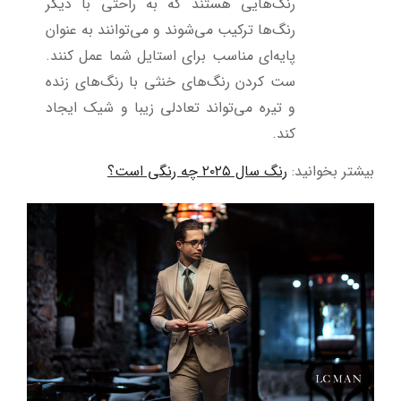
رنگ‌هایی هستند که به راحتی با دیگر
رنگ‌ها ترکیب می‌شوند و می‌توانند به عنوان
پایه‌ای مناسب برای استایل شما عمل کنند.
ست کردن رنگ‌های خنثی با رنگ‌های زنده
و تیره می‌تواند تعادلی زیبا و شیک ایجاد
کند
.
بیشتر بخوانید:
رنگ سال ۲۰۲۵ چه رنگی است؟