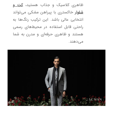
ظاهری کلاسیک و جذاب هستید،
کت و
شلوار
خاکستری با پیراهن مشکی می‌تواند
انتخابی عالی باشد. این ترکیب رنگ‌ها به
راحتی قابل استفاده در محیط‌های رسمی
هستند و ظاهری حرفه‌ای و مدرن به شما
می‌دهند
.