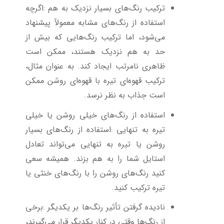
ترکیب رنگ‌های بسیار نزدیک به هم
:
اگرچه
استفاده از رنگ‌های مشابه معمولاً پیشنهاد
می‌شود، اما ترکیب رنگ‌هایی که بیش از
حد به هم نزدیک هستند، ممکن است
ظاهری نامرتب ایجاد کند. به عنوان مثال،
ترکیب قهوه‌ای تیره با قهوه‌ای روشن ممکن
است جذاب به نظر نرسد
.
استفاده از رنگ‌های خیلی روشن یا خیلی
تیره به تنهایی
:
استفاده از رنگ‌های بسیار
روشن یا تیره به تنهایی می‌تواند تعادل
استایل شما را به هم بزند. همیشه سعی
کنید رنگ‌های روشن را با رنگ‌های خنثی یا
تیره ترکیب کنید
.
نادیده گرفتن تأثیر رنگ‌ها بر یکدیگر
:
برخی
از رنگ‌ها وقتی در کنار یکدیگر قرار می‌گیرند،