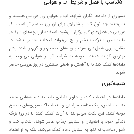
5.
تناسب با فصل و شرایط آب و هوایی
بسیاری از دامادها نگران شرایط آب و هوایی روز عروسی هستند و
نمی‌دانند چه نوع کت و شلواری برای آن روز مناسب‌تر است. اگر
عروسی در فصل‌های گرم برگزار می‌شود، استفاده از پارچه‌های سبک‌تر
مانند
لینن
یا
ترکیب پشم و نخ
می‌تواند انتخاب مناسبی باشد. در
مقابل، برای فصل‌های سرد، پارچه‌های ضخیم‌تر و گرم‌تر مانند
پشم
بهترین گزینه هستند. توجه به شرایط آب و هوایی می‌تواند به
دامادها کمک کند تا با آرامش و راحتی بیشتری در روز عروسی حاضر
شوند
.
نتیجه‌گیری
دامادها در انتخاب کت و شلوار دامادی باید به دغدغه‌هایی مانند
تناسب لباس، رنگ مناسب، راحتی و انتخاب اکسسوری‌های صحیح
توجه کنند. این نکات می‌توانند به آن‌ها کمک کنند تا در روز بزرگ
زندگی خود، با اطمینان و استایلی جذاب ظاهر شوند. انتخاب کت و
شلوار مناسب نه تنها به استایل داماد کمک می‌کند، بلکه به او اعتماد