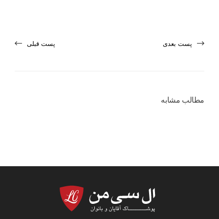
پست بعدی
پست قبلی
مطالب مشابه