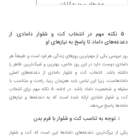
5
نکته مهم در انتخاب کت و شلوار دامادی: از
دغدغه‌های داماد تا پاسخ به نیازهای او
روز عروسی یکی از مهم‌ترین روزهای زندگی هر فرد است و طبیعتاً هر
دامادی دوست دارد در این روز خاص، بهترین و شیک‌ترین ظاهر را
داشته باشد. انتخاب کت و شلوار دامادی از دغدغه‌های اصلی
دامادهاست، زیرا این لباس باید هم‌زمان زیبا، راحت و متناسب با
سلیقه و شخصیت داماد باشد. در ادامه، 5 نکته مهم برای انتخاب
کت و شلوار دامادی ارائه شده است که به دغدغه‌ها و نیازهای
دامادها پاسخ می‌دهد
:
توجه به تناسب کت و شلوار با فرم بدن
یکی از بزرگ‌ترین دغدغه‌های دامادها این است که کت و شلوار