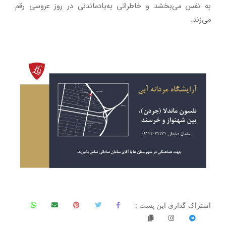
به نفس می‌بخشد و خاطراتی به‌یادماندنی در روز عروسی رقم
می‌زند
.
اشتراک گذاری این پست :