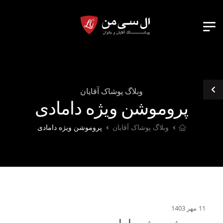
وبلاگ پوشاک آقایان
پروموشن ویژه دامادی
وبلاگ پوشاک آقایان
پروموشن ویژه دامادی
11 مهر 1403