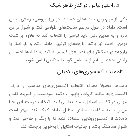
راحتی لباس در کنار ظاهر شیک
یکی از مهم‌ترین دغدغه‌های دامادها در روز عروسی، راحتی لباس
است. داماد در طول مراسم ساعت‌های طولانی کت و شلوار بر تن
دارد و به همین دلیل باید لباسی را انتخاب کند که علاوه بر شیک
بودن، راحت نیز باشد. پارچه‌های ترکیبی مانند
پشم و پلی‌استر
یا
پارچه‌های سبک‌تر برای فصل‌های گرم می‌توانند به دامادها احساس
راحتی بدهند و مانع از احساس گرما یا سنگینی لباس شوند
.
4.
اهمیت اکسسوری‌های تکمیلی
دامادها معمولاً دغدغه انتخاب اکسسوری‌های مناسب را دارند.
اکسسوری‌ها مانند
کروات، پاپیون، دکمه سردست، و کمربند
نقش
مهمی در تکمیل استایل داماد ایفا می‌کنند. انتخاب درست این اجزا
می‌تواند به جذابیت بیشتر استایل داماد کمک کند. بهتر است
دامادها از اکسسوری‌هایی استفاده کنند که با رنگ و طراحی کت و
شلوار هماهنگ باشد و جزئیات استایل را به‌خوبی برجسته کند
.