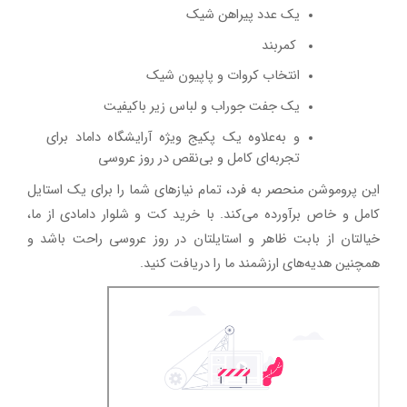
یک عدد پیراهن شیک
کمربند
انتخاب کروات و پاپیون شیک
یک جفت جوراب و لباس زیر باکیفیت
و به‌علاوه یک پکیج ویژه آرایشگاه داماد برای
تجربه‌ای کامل و بی‌نقص در روز عروسی
این پروموشن منحصر به فرد، تمام نیازهای شما را برای یک استایل
کامل و خاص برآورده می‌کند. با خرید کت و شلوار دامادی از ما،
خیالتان از بابت ظاهر و استایلتان در روز عروسی راحت باشد و
همچنین هدیه‌های ارزشمند ما را دریافت کنید
.