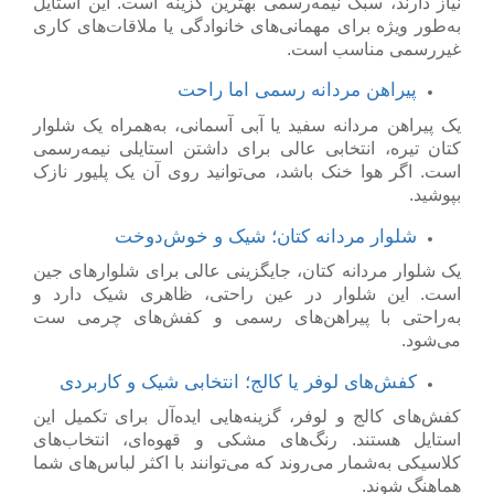
نیاز دارند، سبک نیمه‌رسمی بهترین گزینه است. این استایل
به‌طور ویژه برای مهمانی‌های خانوادگی یا ملاقات‌های کاری
غیررسمی مناسب است.
پیراهن مردانه رسمی اما راحت
یک
پیراهن مردانه
سفید یا آبی آسمانی، به‌همراه یک شلوار
کتان تیره، انتخابی عالی برای داشتن استایلی نیمه‌رسمی
است. اگر هوا خنک باشد، می‌توانید روی آن یک پلیور نازک
بپوشید.
شلوار مردانه کتان؛ شیک و خوش‌دوخت
یک
شلوار مردانه
کتان، جایگزینی عالی برای شلوارهای جین
است. این شلوار در عین راحتی، ظاهری شیک دارد و
به‌راحتی با پیراهن‌های رسمی و کفش‌های چرمی ست
می‌شود.
کفش‌های لوفر یا کالج؛ انتخابی شیک و کاربردی
کفش‌های کالج و لوفر، گزینه‌هایی ایده‌آل برای تکمیل این
استایل هستند. رنگ‌های مشکی و قهوه‌ای، انتخاب‌های
کلاسیکی به‌شمار می‌روند که می‌توانند با اکثر لباس‌های شما
هماهنگ شوند.