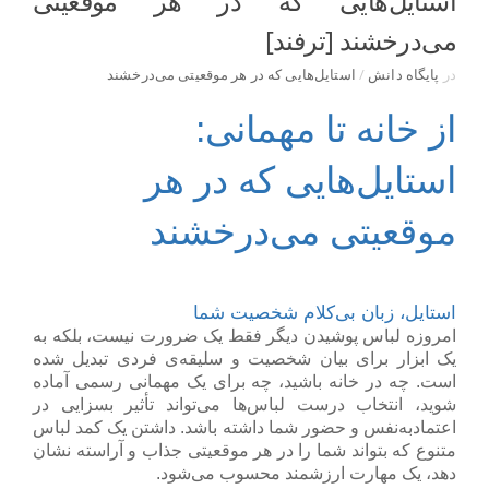
استایل‌هایی که در هر موقعیتی
می‌درخشند [ترفند]
در
پایگاه دانش
/
استایل‌هایی که در هر موقعیتی می‌درخشند
از خانه تا مهمانی:
استایل‌هایی که در هر
موقعیتی می‌درخشند
استایل، زبان بی‌کلام شخصیت شما
امروزه لباس پوشیدن دیگر فقط یک ضرورت نیست، بلکه به
یک ابزار برای بیان شخصیت و سلیقه‌ی فردی تبدیل شده
است. چه در خانه باشید، چه برای یک مهمانی رسمی آماده
شوید، انتخاب درست لباس‌ها می‌تواند تأثیر بسزایی در
اعتمادبه‌نفس و حضور شما داشته باشد. داشتن یک کمد لباس
متنوع که بتواند شما را در هر موقعیتی جذاب و آراسته نشان
دهد، یک مهارت ارزشمند محسوب می‌شود.