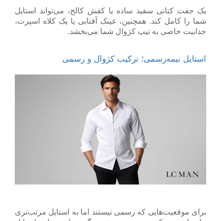
یک جفت کتانی سفید ساده یا کفش کالج، می‌تواند استایل
شما را کامل کند. همچنین، عینک آفتابی یا یک کلاه اسپرت،
جذابیت خاصی به تیپ کژوال شما می‌بخشد.
استایل نیمه‌رسمی؛ ترکیب کژوال و رسمی
برای موقعیت‌هایی که رسمی نیستند اما به استایل مرتب‌تری