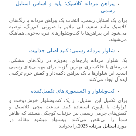
پیراهن مردانه کلاسیک؛ پایه و اساس استایل
رسمی
برای یک استایل رسمی، انتخاب یک
پیراهن مردانه
با رنگ‌های
کلاسیک مانند سفید، آبی ملایم یا صورتی کم‌رنگ، توصیه
می‌شود. این پیراهن‌ها با کت‌وشلوارهای تیره به‌خوبی هماهنگ
می‌شوند.
شلوار مردانه رسمی؛ کلید اصلی جذابیت
یک
شلوار مردانه
پارچه‌ای، به‌ویژه در رنگ‌های مشکی،
سرمه‌ای یا خاکستری، بهترین گزینه برای مهمانی‌های رسمی
است. این شلوارها با یک پیراهن دکمه‌دار و کفش چرم ترکیبی
ایده‌آل ایجاد می‌کنند.
کت‌وشلوار و اکسسوری‌های تکمیل‌کننده
برای تکمیل این استایل، از یک کت‌وشلوار خوش‌دوخت و
کراوات یا پاپیون استفاده کنید. ساعت مچی کلاسیک و
کفش‌های چرمی رسمی نیز جزئیات کوچکی هستند که ظاهر
شما را بی‌نقص می‌کنند. پیشنهاد میشود مقاله در
مورد
استایل مردانه 2025
را بخوانید.