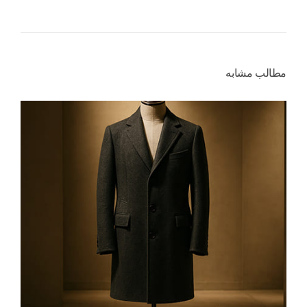
مطالب مشابه