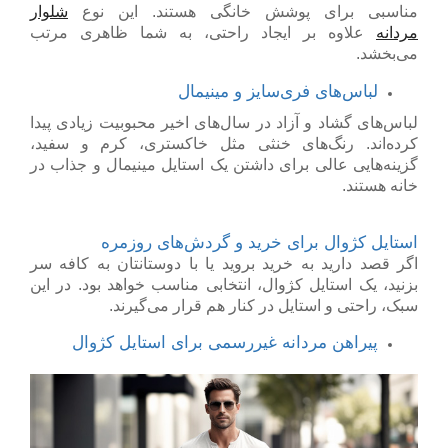
مناسبی برای پوشش خانگی هستند. این نوع
شلوار
مردانه
علاوه بر ایجاد راحتی، به شما ظاهری مرتب
می‌بخشد.
لباس‌های فری‌سایز و مینیمال
لباس‌های گشاد و آزاد در سال‌های اخیر محبوبیت زیادی پیدا
کرده‌اند. رنگ‌های خنثی مثل خاکستری، کرم و سفید،
گزینه‌هایی عالی برای داشتن یک استایل مینیمال و جذاب در
خانه هستند.
استایل کژوال برای خرید و گردش‌های روزمره
اگر قصد دارید به خرید بروید یا با دوستانتان به کافه سر
بزنید، یک استایل کژوال، انتخابی مناسب خواهد بود. در این
سبک، راحتی و استایل در کنار هم قرار می‌گیرند.
پیراهن مردانه غیررسمی برای استایل کژوال