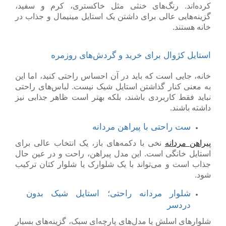
کرده‌اند. رنگ‌های خنثی مثل خاکستری، کرم و سفید،
گزینه‌هایی عالی برای داشتن یک استایل مینیمال و جذاب در
خانه هستند.
استایل کژوال برای خرید و گردش‌های روزمره
خانه، جایی است که باید در آن احساس راحتی کنید، اما این
به معنی کنار گذاشتن استایل شیک نیست. لباس‌های راحتی
نباید فقط کاربردی باشند، بلکه بهتر است ظاهر جذابی نیز
داشته باشند.
ست راحتی با پیراهن مردانه
پیراهن مردانه
نخی با دکمه‌های باز، یک انتخاب عالی برای
استایل خانگی است. این مدل پیراهن، راحت و در عین حال
جذاب است و می‌تواند با یک شلوارک یا شلوار کتان ترکیب
شود.
شلوار مردانه راحتی؛ استایل شیک بدون
دردسر
شلوارهای اسلش یا مدل‌های پارچه‌ای سبک، گزینه‌های بسیار