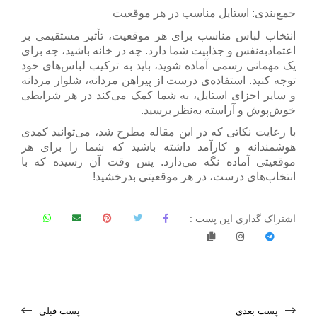
جمع‌بندی: استایل مناسب در هر موقعیت
انتخاب لباس مناسب برای هر موقعیت، تأثیر مستقیمی بر
اعتمادبه‌نفس و جذابیت شما دارد. چه در خانه باشید، چه برای
یک مهمانی رسمی آماده شوید، باید به ترکیب لباس‌های خود
توجه کنید. استفاده‌ی درست از
پیراهن مردانه، شلوار مردانه
و سایر اجزای استایل، به شما کمک می‌کند در هر شرایطی
خوش‌پوش و آراسته به‌نظر برسید.
با رعایت نکاتی که در این مقاله مطرح شد، می‌توانید کمدی
هوشمندانه و کارآمد داشته باشید که شما را برای هر
موقعیتی آماده نگه می‌دارد. پس وقت آن رسیده که با
انتخاب‌های درست، در هر موقعیتی بدرخشید!
اشتراک گذاری این پست :
پست بعدی
پست قبلی