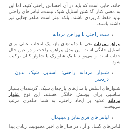
خانه، جایی است که باید در آن احساس راحتی کنید، اما این
به معنی کنار گذاشتن استایل شیک نیست. لباس‌های راحتی
نباید فقط کاربردی باشند، بلکه بهتر است ظاهر جذابی نیز
داشته باشند.
ست راحتی با پیراهن مردانه
پیراهن مردانه
نخی با دکمه‌های باز، یک انتخاب عالی برای
استایل خانگی است. این مدل پیراهن، راحت و در عین حال
جذاب است و می‌تواند با یک شلوارک یا شلوار کتان ترکیب
شود.
شلوار مردانه راحتی؛ استایل شیک بدون
دردسر
شلوارهای اسلش یا مدل‌های پارچه‌ای سبک، گزینه‌های بسیار
مناسبی برای پوشش خانگی هستند. این نوع
شلوار
مردانه
علاوه بر ایجاد راحتی، به شما ظاهری مرتب
می‌بخشد.
لباس‌های فری‌سایز و مینیمال
لباس‌های گشاد و آزاد در سال‌های اخیر محبوبیت زیادی پیدا