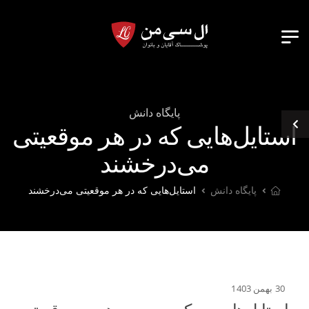
پایگاه دانش
استایل‌هایی که در هر موقعیتی
می‌درخشند
پایگاه دانش
استایل‌هایی که در هر موقعیتی می‌درخشند
30 بهمن 1403