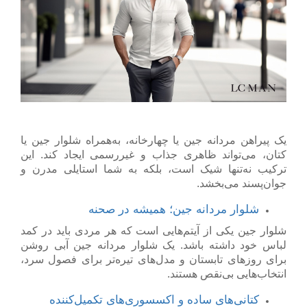
یک
پیراهن مردانه
جین یا چهارخانه، به‌همراه شلوار جین یا
کتان، می‌تواند ظاهری جذاب و غیررسمی ایجاد کند. این
ترکیب نه‌تنها شیک است، بلکه به شما استایلی مدرن و
جوان‌پسند می‌بخشد.
شلوار مردانه جین؛ همیشه در صحنه
شلوار جین یکی از آیتم‌هایی است که هر مردی باید در کمد
لباس خود داشته باشد. یک
شلوار مردانه
جین آبی روشن
برای روزهای تابستان و مدل‌های تیره‌تر برای فصول سرد،
انتخاب‌هایی بی‌نقص هستند.
کتانی‌های ساده و اکسسوری‌های تکمیل‌کننده