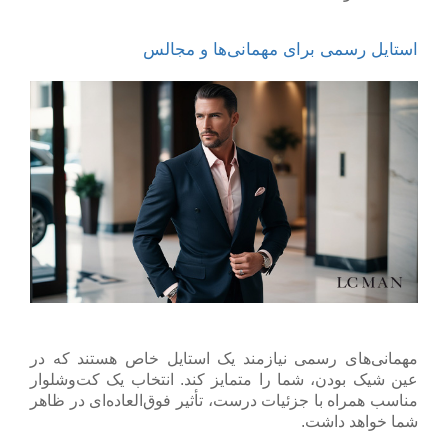
استایل رسمی برای مهمانی‌ها و مجالس
مهمانی‌های رسمی نیازمند یک استایل خاص هستند که در
عین شیک بودن، شما را متمایز کند. انتخاب یک کت‌وشلوار
مناسب همراه با جزئیات درست، تأثیر فوق‌العاده‌ای در ظاهر
شما خواهد داشت.