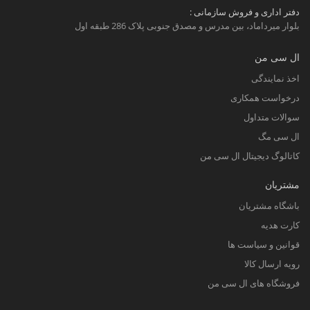
دفتر اداری و فروش سازمانی :
بلوار میرداماد، بین مدرس و مصدق جنوبی پلاک 286 طبقه اول
ال سی من
اخذ نمایندگی
درخواست همکاری
سوالات متداول
ال سی مگ
کاتالوگ دیجیتال ال سی من
مشتریان
باشگاه مشتریان
کارت هدیه
قوانین و سیاست ها
رویه ارسال کالا
فروشگاه های ال سی من