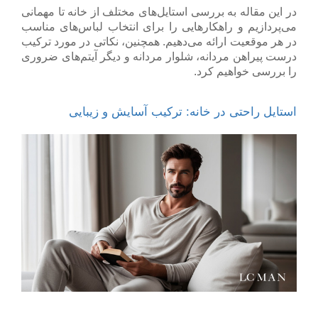
در این مقاله به بررسی استایل‌های مختلف از خانه تا مهمانی
می‌پردازیم و راهکارهایی را برای انتخاب لباس‌های مناسب
در هر موقعیت ارائه می‌دهیم. همچنین، نکاتی در مورد ترکیب
درست
پیراهن مردانه، شلوار مردانه
و دیگر آیتم‌های ضروری
را بررسی خواهیم کرد.
استایل راحتی در خانه: ترکیب آسایش و زیبایی