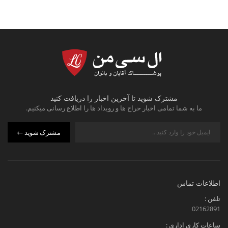
مشترک شوید تا آخرین اخبار را دریافت کنید
ما به شما تمامی اخبار حراج ها و رویداد ها را اطلاع رسانی میکنیم.
مشترک شوید
اطلاعات تماس
تلفن :
02162891
ساعات کاری اداری :