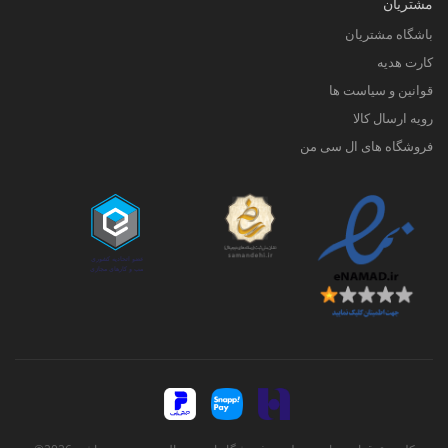
مشتریان
باشگاه مشتریان
کارت هدیه
قوانین و سیاست ها
رویه ارسال کالا
فروشگاه های ال سی من