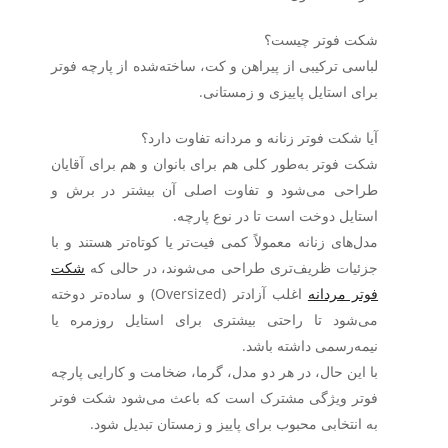
شکت فوتر چیست؟
لباسی ترکیبی از پیراهن و کت، ساخته‌شده از پارچه فوتر
برای استایل پاییزی و زمستانی.
آیا شکت فوتر زنانه و مردانه تفاوت دارد؟
شکت فوتر به‌طور کلی هم برای بانوان و هم برای آقایان
طراحی می‌شود و تفاوت اصلی آن بیشتر در
برش و
استایل دوخت
است تا در نوع پارچه.
مدل‌های زنانه معمولاً کمی فیت‌تر یا کوتاه‌تر هستند و با
جزئیات ظریف‌تری طراحی می‌شوند، در حالی که
شکت
فوتر مردانه
اغلب آزادتر (Oversized) و ساده‌تر دوخته
می‌شود تا راحتی بیشتری برای استایل روزمره یا
نیمه‌رسمی داشته باشد.
با این حال، در هر دو مدل، گرما، ضخامت و کارایی پارچه
فوتر ویژگی مشترک است که باعث می‌شود شکت فوتر
به انتخابی محبوب برای پاییز و زمستان تبدیل شود.