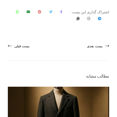
اشتراک گذاری این پست :
پست بعدی
پست قبلی
مطالب مشابه