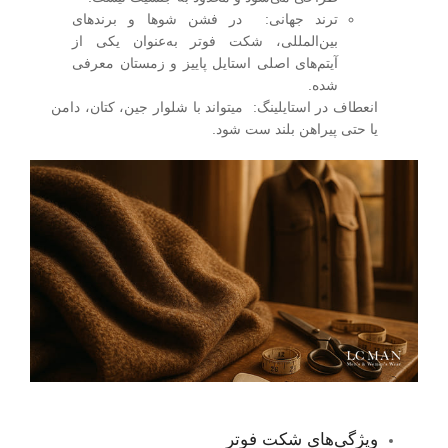
ترند جهانی
:
در فشن ‌شوها و برندهای
بین‌المللی، شکت فوتر به‌عنوان یکی از
آیتم‌های اصلی استایل پاییز و زمستان معرفی
شده.
انعطاف در استایلینگ:
میتواند با شلوار جین، کتان، دامن
یا حتی پیراهن بلند ست شود.
ویژگی‌های شکت فوتر