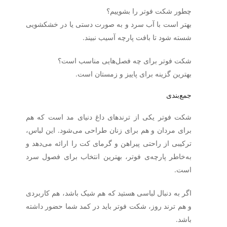
چطور شکت فوتر را بشوییم؟
بهتر است با آب سرد و به‌ صورت دستی یا در خشکشویی
شسته شود تا بافت پارچه آسیب نبیند.
شکت فوتر برای چه فصل‌هایی مناسب است؟
بهترین گزینه برای پاییز و زمستان است.
جمع‌بندی
شکت فوتر یکی از ترندهای داغ دنیای مد است که هم
برای مردان و هم برای زنان طراحی می‌شود. این لباس،
ترکیبی از راحتی پیراهن و گرمای کت را ارائه می‌دهد و
به‌خاطر پارچه‌ی فوتر، بهترین انتخاب برای فصول سرد
است.
اگر به دنبال لباسی هستید که هم
شیک
باشد، هم
کاربردی
و هم
ترند روز
، شکت فوتر باید در کمد شما حضور داشته
باشد.