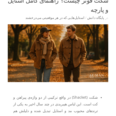
شکت فوتر چیست؟ راهنمای کامل استایل
و پارچه
در
پایگاه دانش
/
استایل‌هایی که در هر موقعیتی می‌درخشند
شکت (Shacket) در واقع ترکیبی از دو واژه‌ی
پیراهن و
کت
است. این لباس هیبریدی در چند سال اخیر به یکی از
ترندهای محبوب مد و استایل تبدیل شده و دلیلش هم