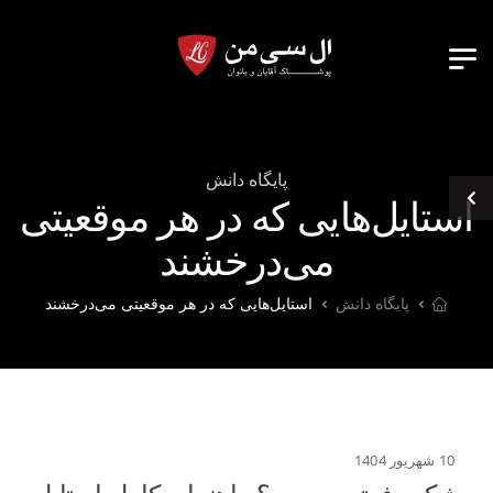
پایگاه دانش
استایل‌هایی که در هر موقعیتی
می‌درخشند
پایگاه دانش
استایل‌هایی که در هر موقعیتی می‌درخشند
10 شهریور 1404