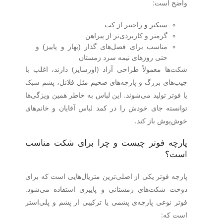
واضح است:
سبکتر و راحتتر از کت
گرمتر و کاربردی‌تر از پیراهن
مناسب برای فصل‌های گذار (بهار و پاییز) و
حتی روزهای نیمه ‌سرد زمستان
شکت‌ها معمولاً طراحی آزاد (اورسایز) دارند، اغلب با
جیب‌های بزرگ و پارچه‌های ضخیم مثل فلانل، پشم سبک
یا
فوتر
تولید می‌شوند. این لباس به خاطر همین ویژگی‌ها
توانسته جای خودش را در کمد لباس آقایان و خانم‌های
خوش‌پوش باز کند.
پارچه فوتر چیست و چرا برای شکت مناسب
است؟
پارچه
فوتر
یکی از اصلی‌ترین متریال‌هایی است که برای
دوخت شکت‌های زمستانی و پاییزی استفاده می‌شود.
فوتر نوعی پارچه‌ی پشمی یا ترکیبی از پشم و پلی‌استر
است که: