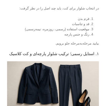
در انتخاب شلوار برای کت، باید چند اصل را در نظر گرفت:
فرم بدن
قد و تناسبات
موقعیت استفاده (رسمی، روزمره، نیمه‌رسمی)
رنگ و جنس پارچه
بیایید مرحله‌به‌مرحله جلو برویم.
۱. استایل رسمی؛ ترکیب شلوار پارچه‌ای و کت کلاسیک