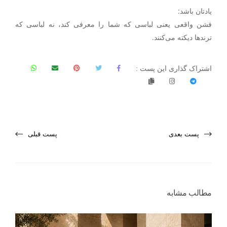
یادتان باشد:
فشن واقعی یعنی لباسی که شما را معرفی کند، نه لباسی که
ترندها دیکته می‌کنند
.
اشتراک گذاری این پست :
پست بعدی
پست قبلی
مطالب مشابه