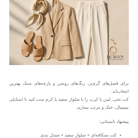
برای فصل‌های گرم‌تر، رنگ‌های روشن و پارچه‌های سبک بهترین
انتخاب‌اند.
کت نخی، لینن یا کرپ را با شلوار سفید یا کرم ست کنید تا استایلی
مینیمال، خنک و مرتب بسازید.
پیشنهاد تابستانی
:
کت نسکافه‌ای + شلوار سفید + صندل بندی