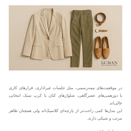
در موقعیت‌های نیمه‌رسمی، مثل جلسات غیراداری، قرارهای کاری
یا دورهمی‌های عصرگاهی، شلوارهای
کتان یا کرپ سبک
انتخابی
عالی‌اند.
این مدل‌ها کمی راحت‌تر از پارچه‌ای کلاسیک‌اند ولی همچنان ظاهر
مرتب و شیکی دارند.