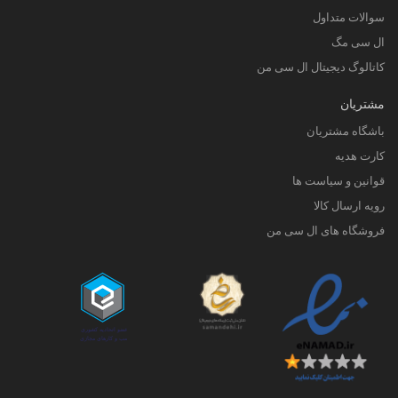
سوالات متداول
ال سی مگ
کاتالوگ دیجیتال ال سی من
مشتریان
باشگاه مشتریان
کارت هدیه
قوانین و سیاست ها
رویه ارسال کالا
فروشگاه های ال سی من