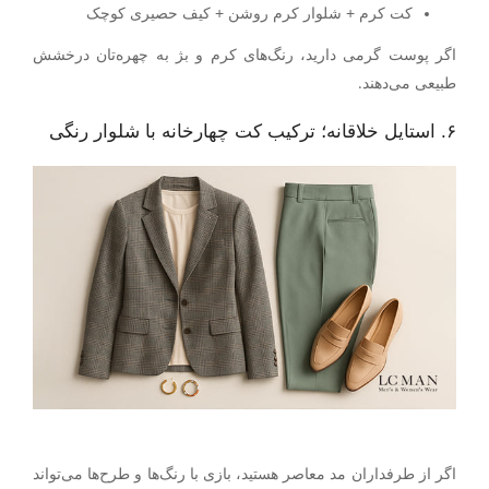
کت کرم + شلوار کرم روشن + کیف حصیری کوچک
اگر پوست گرمی دارید، رنگ‌های کرم و بژ به چهره‌تان درخشش
طبیعی می‌دهند.
۶. استایل خلاقانه؛ ترکیب کت چهارخانه با شلوار رنگی
اگر از طرفداران مد معاصر هستید، بازی با رنگ‌ها و طرح‌ها می‌تواند