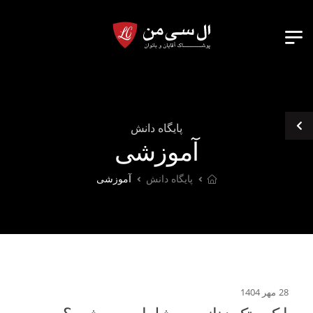
پایگاه دانش
آموزشی
پایگاه دانش
آموزشی
28 مهر 1404