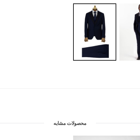
محصولات مشابه