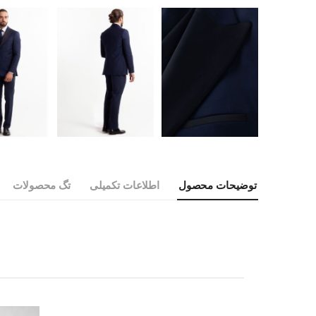
توضیحات محصول
اطلاعات تکمیلی
تگ محصولات