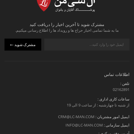
مشترک شوید تا آخرین اخبار را دریافت کنید
ما به شما تمامی اخبار حراج ها و رویداد ها را اطلاع رسانی میکنیم.
مشترک شوید
اطلاعات تماس
تلفن :
02162891
ساعات کاری اداری :
از شنبه تا چهارشنبه : از ساعت 9 الی 19
ایمیل امور مشتریان :
CRM@LC-MAN.COM
ایمیل سازمانی :
INFO@LC-MAN.COM
آدرس دفتر مرکزی :