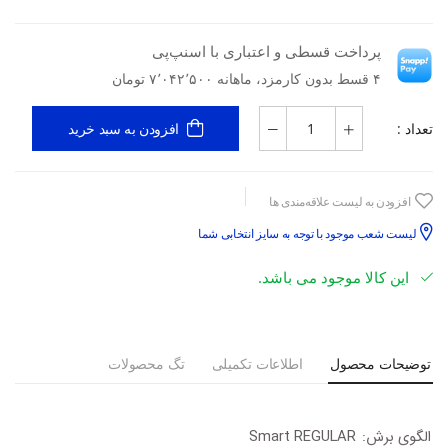
پرداخت قسطی و اعتباری با اسنپ‌پی
۴ قسط بدون کارمزد، ماهانه ۷٬۰۴۲٬۵۰۰ تومان
تعداد :
افزودن به سبد خرید
افزودن به لیست علاقه‌مندی ها
لیست شعب موجود با توجه به سایز انتخابی شما
این کالا موجود می باشد.
توضیحات محصول
اطلاعات تکمیلی
تگ محصولات
الگوی برش:
Smart REGULAR