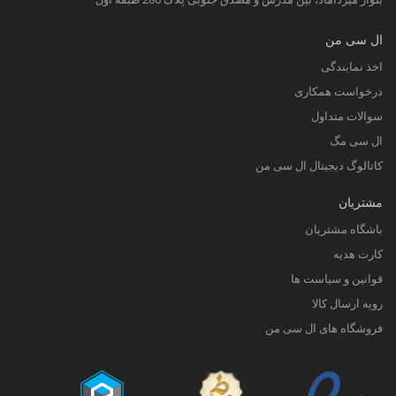
ال سی من
اخذ نمایندگی
درخواست همکاری
سوالات متداول
ال سی مگ
کاتالوگ دیجیتال ال سی من
مشتریان
باشگاه مشتریان
کارت هدیه
قوانین و سیاست ها
رویه ارسال کالا
فروشگاه های ال سی من