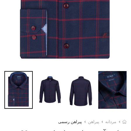
مردانه
پیراهن
پیراهن رسمی