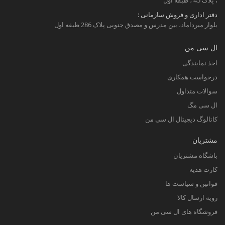
دفتر اداری و فروش سازمانی :
بلوار میرداماد، بین مدرس و مصدق جنوبی پلاک 286 طبقه اول
ال سی من
اخذ نمایندگی
درخواست همکاری
سوالات متداول
ال سی مگ
کاتالوگ دیجیتال ال سی من
مشتریان
باشگاه مشتریان
کارت هدیه
قوانین و سیاست ها
رویه ارسال کالا
فروشگاه های ال سی من