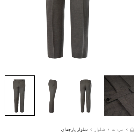
مردانه
شلوار
شلوار پارچه‌ای