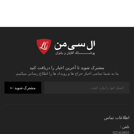
مشترک شوید تا آخرین اخبار را دریافت کنید
ما به شما تمامی اخبار حراج ها و رویداد ها را اطلاع رسانی میکنیم.
مشترک شوید
اطلاعات تماس
تلفن :
02162891