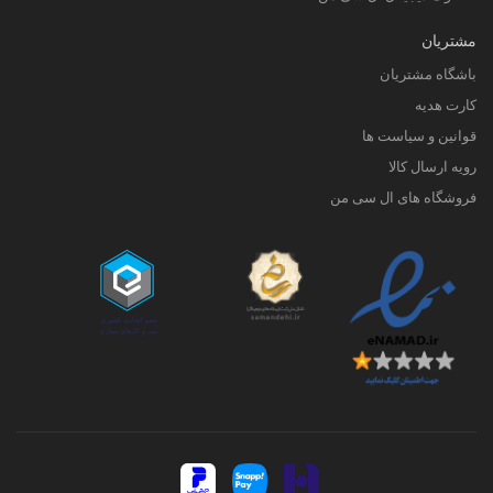
مشتریان
باشگاه مشتریان
کارت هدیه
قوانین و سیاست ها
رویه ارسال کالا
فروشگاه های ال سی من