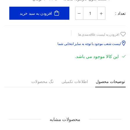
تعداد :
افزودن به سبد خرید
افزودن به لیست علاقه‌مندی ها
لیست شعب موجود با توجه به سایز انتخابی شما
این کالا موجود می باشد.
توضیحات محصول
اطلاعات تکمیلی
تگ محصولات
محصولات مشابه