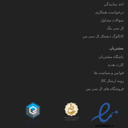
اخذ نمایندگی
درخواست همکاری
سوالات متداول
ال سی مگ
کاتالوگ دیجیتال ال سی من
مشتریان
باشگاه مشتریان
کارت هدیه
قوانین و سیاست ها
رویه ارسال کالا
فروشگاه های ال سی من