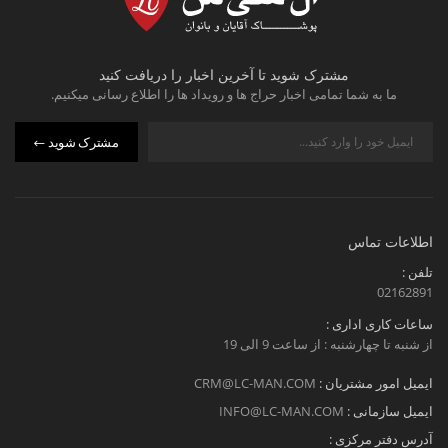
مشترک شوید تا آخرین اخبار را دریافت کنید
ما به شما تمامی اخبار حراج ها و رویداد ها را اطلاع رسانی میکنیم.
مشترک شوید
اطلاعات تماس
تلفن :
02162891
ساعات کاری اداری :
از شنبه تا چهارشنبه : از ساعت 9 الی 19
ایمیل امور مشتریان :
CRM@LC-MAN.COM
ایمیل سازمانی :
INFO@LC-MAN.COM
آدرس دفتر مرکزی :