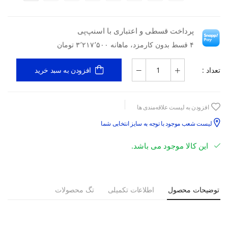
پرداخت قسطی و اعتباری با اسنپ‌پی
۴ قسط بدون کارمزد، ماهانه ۳٬۲۱۷٬۵۰۰ تومان
تعداد :
افزودن به سبد خرید
افزودن به لیست علاقه‌مندی ها
لیست شعب موجود با توجه به سایز انتخابی شما
این کالا موجود می باشد.
توضیحات محصول
اطلاعات تکمیلی
تگ محصولات
الگوی برش:
SLIM FIT