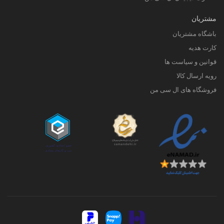
مشتریان
باشگاه مشتریان
کارت هدیه
قوانین و سیاست ها
رویه ارسال کالا
فروشگاه های ال سی من