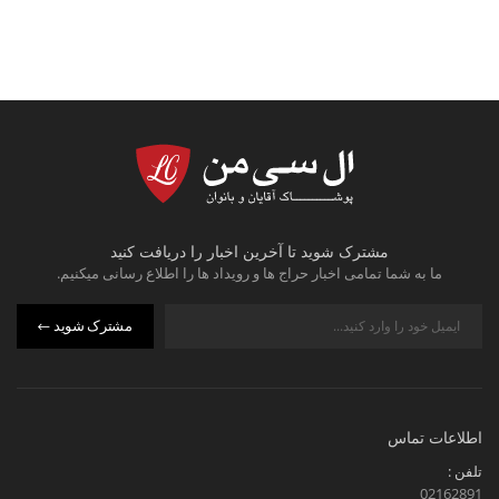
مشترک شوید تا آخرین اخبار را دریافت کنید
ما به شما تمامی اخبار حراج ها و رویداد ها را اطلاع رسانی میکنیم.
مشترک شوید
اطلاعات تماس
تلفن :
02162891