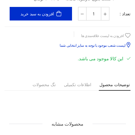
تعداد :
افزودن به سبد خرید
افزودن به لیست علاقه‌مندی ها
لیست شعب موجود با توجه به سایز انتخابی شما
این کالا موجود می باشد.
توضیحات محصول
اطلاعات تکمیلی
تگ محصولات
محصولات مشابه