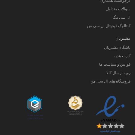
درخواست همکاری
سوالات متداول
ال سی مگ
کاتالوگ دیجیتال ال سی من
مشتریان
باشگاه مشتریان
کارت هدیه
قوانین و سیاست ها
رویه ارسال کالا
فروشگاه های ال سی من