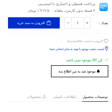
پرداخت قسطی و اعتباری با اسنپ‌پی
۴ قسط بدون کارمزد، ماهانه ۱٬۴۱۷٬۵۰۰ تومان
تعداد :
افزودن به سبد خرید
افزودن به لیست علاقه‌مندی ها
لیست شعب موجود با توجه به سایز انتخابی شما
این کالا موجود نمی باشد.
موجود شد به من اطلاع بده
توضیحات محصول
اطلاعات تکمیلی
تگ محصولات