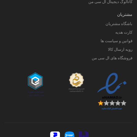
کاتالوگ دیجیتال ال سی من
مشتریان
باشگاه مشتریان
کارت هدیه
قوانین و سیاست ها
رویه ارسال کالا
فروشگاه های ال سی من