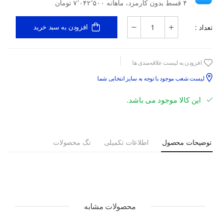
۴ قسط بدون کارمزد، ماهانه ۷٬۰۴۲٬۵۰۰ تومان
تعداد :
افزودن به سبد خرید
افزودن به لیست علاقه‌مندی ها
لیست شعب موجود با توجه به سایز انتخابی شما
این کالا موجود می باشد.
توضیحات محصول
اطلاعات تکمیلی
تگ محصولات
محصولات مشابه