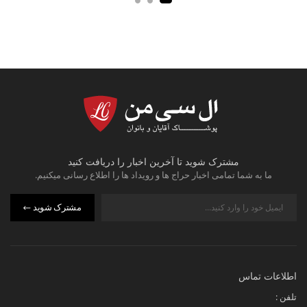
مشترک شوید تا آخرین اخبار را دریافت کنید
ما به شما تمامی اخبار حراج ها و رویداد ها را اطلاع رسانی میکنیم.
مشترک شوید
اطلاعات تماس
تلفن :