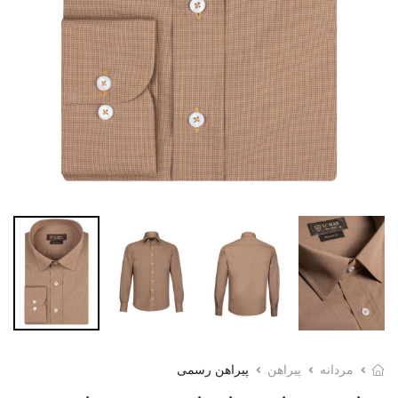
مردانه
پیراهن
پیراهن رسمی