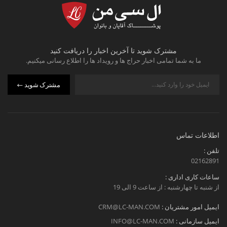
مشترک شوید تا آخرین اخبار را دریافت کنید
ما به شما تمامی اخبار حراج ها و رویداد ها را اطلاع رسانی میکنیم.
مشترک شوید
اطلاعات تماس
تلفن :
02162891
ساعات کاری اداری :
از شنبه تا چهارشنبه : از ساعت 9 الی 19
ایمیل امور مشتریان :
CRM@LC-MAN.COM
ایمیل سازمانی :
INFO@LC-MAN.COM