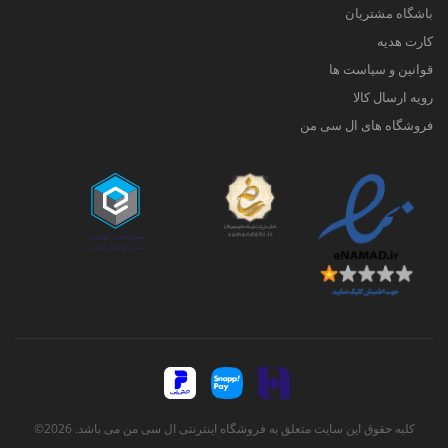
باشگاه مشتریان
کارت هدیه
قوانین و سیاست ها
رویه ارسال کالا
فروشگاه های ال سی من
کلیه حقوق این سایت متعلق به فروشگاه اینترنتی ال سی من می باشد. 2026©