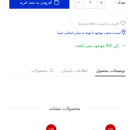
تعداد :
افزودن به سبد خرید
افزودن به لیست علاقه‌مندی ها
لیست شعب موجود با توجه به سایز انتخابی شما
این کالا موجود می باشد.
توضیحات محصول
اطلاعات تکمیلی
تگ محصولات
محصولات مشابه
10%
10%