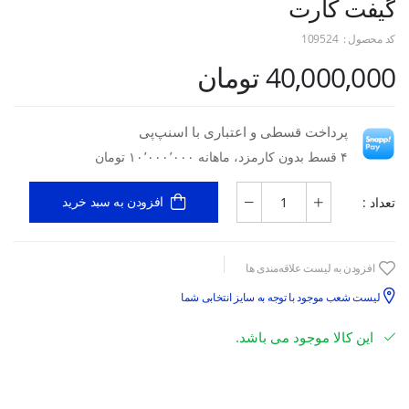
گیفت کارت
کد محصول :
109524
40,000,000 تومان
پرداخت قسطی و اعتباری با اسنپ‌پی
۴ قسط بدون کارمزد، ماهانه ۱۰٬۰۰۰٬۰۰۰ تومان
تعداد :
افزودن به سبد خرید
افزودن به لیست علاقه‌مندی ها
لیست شعب موجود با توجه به سایز انتخابی شما
این کالا موجود می باشد.