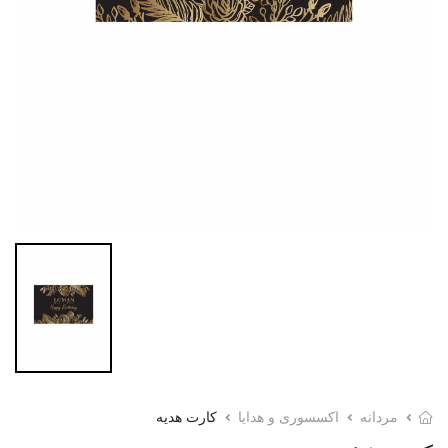
مردانه
اکسسوری و هدایا
کارت هدیه