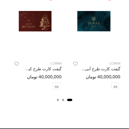
AN
LCMAN
LCMAN
گیفت کارت طرح آبی ابروبادی 3
گیفت کارت طرح کیک 3
40,000,000 تومان
40,000,000 تومان
00
OS
OS