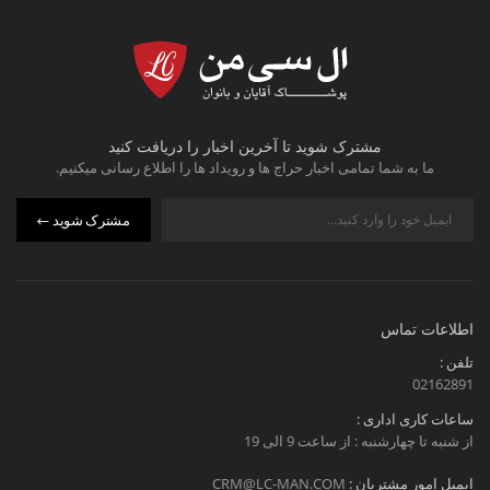
مشترک شوید تا آخرین اخبار را دریافت کنید
ما به شما تمامی اخبار حراج ها و رویداد ها را اطلاع رسانی میکنیم.
مشترک شوید
اطلاعات تماس
تلفن :
02162891
ساعات کاری اداری :
از شنبه تا چهارشنبه : از ساعت 9 الی 19
ایمیل امور مشتریان :
CRM@LC-MAN.COM