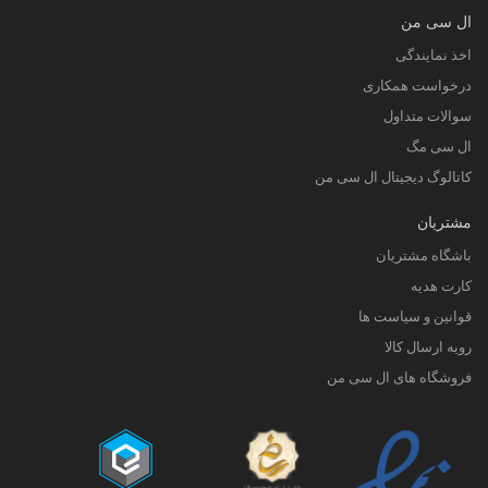
ال سی من
اخذ نمایندگی
درخواست همکاری
سوالات متداول
ال سی مگ
کاتالوگ دیجیتال ال سی من
مشتریان
باشگاه مشتریان
کارت هدیه
قوانین و سیاست ها
رویه ارسال کالا
فروشگاه های ال سی من