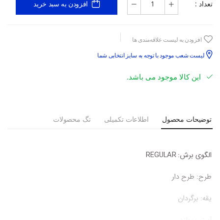
تعداد :
افزودن به سبد خرید
افزودن به لیست علاقه‌مندی ها
لیست شعب موجود با توجه به سایز انتخابی شما
این کالا موجود می باشد.
توضیحات محصول
اطلاعات تکمیلی
تگ محصولات
الگوی برش:
REGULAR
طرح:
طرح دار
یقه:
برگردان