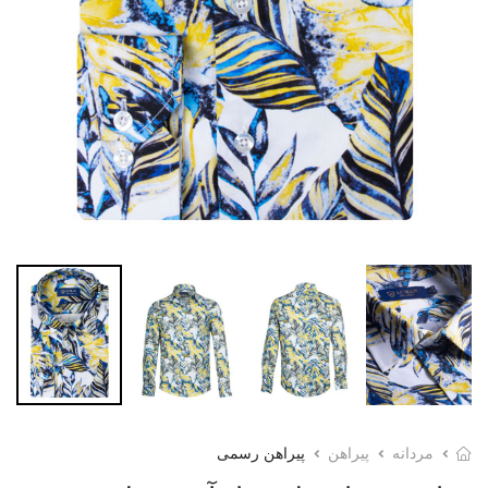
مردانه
پیراهن
پیراهن رسمی