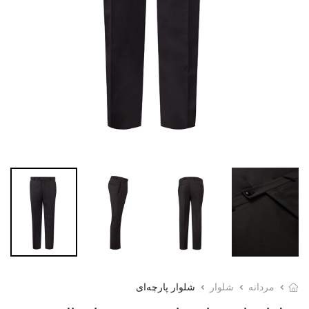
مردانه
شلوار
شلوار پارچه‌ای