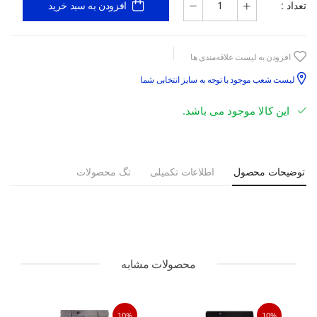
تعداد :
افزودن به سبد خرید
افزودن به لیست علاقه‌مندی ها
لیست شعب موجود با توجه به سایز انتخابی شما
این کالا موجود می باشد.
توضیحات محصول
اطلاعات تکمیلی
تگ محصولات
محصولات مشابه
10%
10%