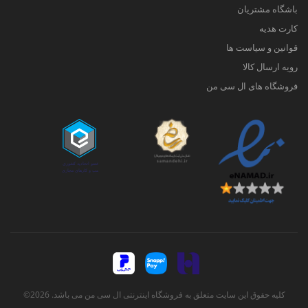
باشگاه مشتریان
کارت هدیه
قوانین و سیاست ها
رویه ارسال کالا
فروشگاه های ال سی من
کلیه حقوق این سایت متعلق به فروشگاه اینترنتی ال سی من می باشد. 2026©