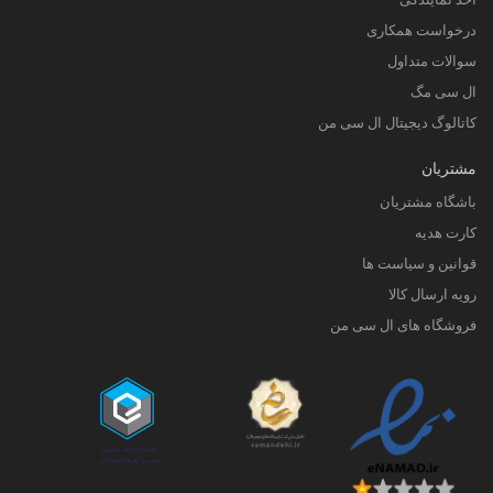
درخواست همکاری
سوالات متداول
ال سی مگ
کاتالوگ دیجیتال ال سی من
مشتریان
باشگاه مشتریان
کارت هدیه
قوانین و سیاست ها
رویه ارسال کالا
فروشگاه های ال سی من