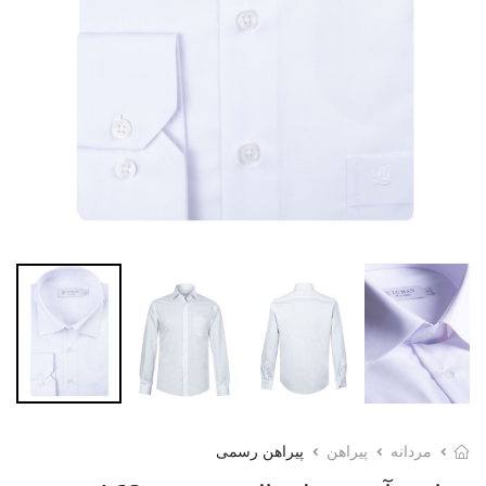
مردانه
پیراهن
پیراهن رسمی