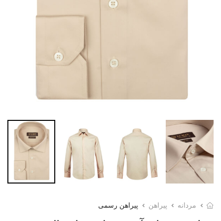
مردانه
پیراهن
پیراهن رسمی