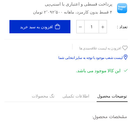
پرداخت قسطی و اعتباری با اسنپ‌پی
۴ قسط بدون کارمزد، ماهانه ۲٬۰۹۲٬۵۰۰ تومان
تعداد :
افزودن به سبد خرید
افزودن به لیست علاقه‌مندی ها
لیست شعب موجود با توجه به سایز انتخابی شما
این کالا موجود می باشد.
توضیحات محصول
اطلاعات تکمیلی
تگ محصولات
مشخصات محصول:
لگوی برش
:
REGULAR