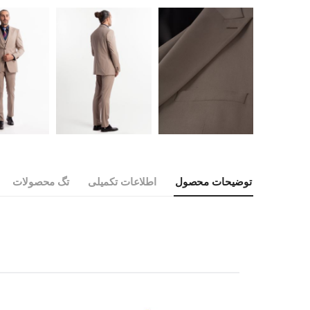
توضیحات محصول
اطلاعات تکمیلی
تگ محصولات