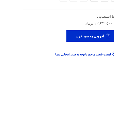
ا اسنپ‌پی
افزودن به سبد خرید
لیست شعب موجود با توجه به سایز انتخابی شما