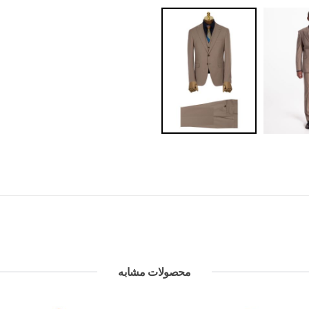
محصولات مشابه