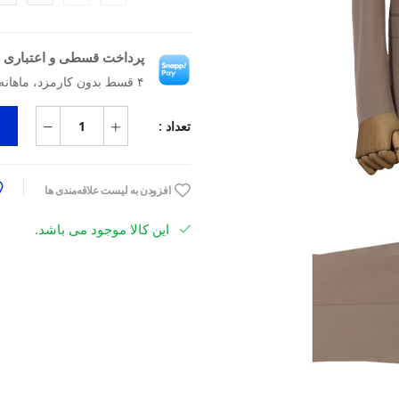
پرداخت قسطی و اعتباری ب
۴ قسط بدون کارمزد، ماهانه ۱۰٬۶۴۲٬۵۰۰ تومان
تعداد :
افزودن به لیست علاقه‌مندی ها
این کالا موجود می باشد.