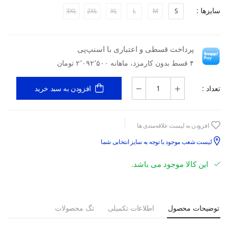
سایزها :
3XL
2XL
XL
L
M
S
پرداخت قسطی و اعتباری با اسنپ‌پی
۴ قسط بدون کارمزد، ماهانه ۲٬۰۹۲٬۵۰۰ تومان
تعداد :
افزودن به سبد خرید
افزودن به لیست علاقه‌مندی ها
لیست شعب موجود با توجه به سایز انتخابی شما
این کالا موجود می باشد.
توضیحات محصول
اطلاعات تکمیلی
تگ محصولات