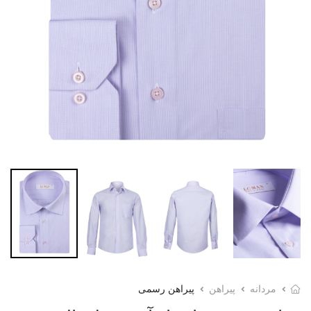
مردانه
پیراهن
پیراهن رسمی