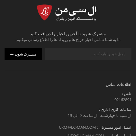
مشترک شوید تا آخرین اخبار را دریافت کنید
ما به شما تمامی اخبار حراج ها و رویداد ها را اطلاع رسانی میکنیم.
مشترک شوید
اطلاعات تماس
تلفن :
02162891
ساعات کاری اداری :
از شنبه تا چهارشنبه : از ساعت 9 الی 19
ایمیل امور مشتریان :
CRM@LC-MAN.COM
ایمیل سازمانی :
INFO@LC-MAN.COM