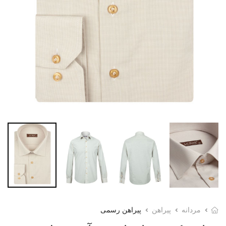
مردانه
پیراهن
پیراهن رسمی