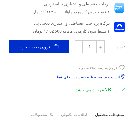
پرداخت قسطی و اعتباری با اسنپ‌پی
۴ قسط بدون کارمزد، ماهانه ۱٬۱۶۲٬۵۰۰ تومان
درگاه پرداخت اقساطی و اعتباری دیجی پی
۴ قسط بدون کارمزد، ماهانه 1,162,500 تومان
تعداد :
افزودن به سبد خرید
افزودن به لیست علاقه‌مندی ها
لیست شعب موجود با توجه به سایز انتخابی شما
این کالا موجود می باشد.
توضیحات محصول
اطلاعات تکمیلی
تگ محصولات