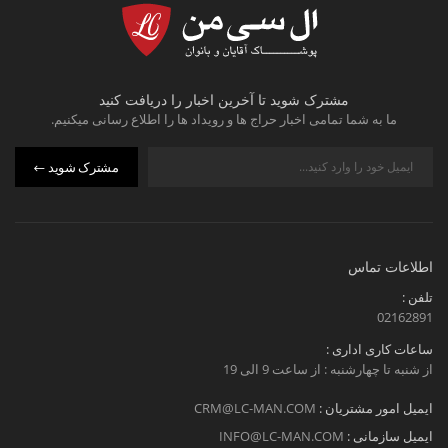
مشترک شوید تا آخرین اخبار را دریافت کنید
ما به شما تمامی اخبار حراج ها و رویداد ها را اطلاع رسانی میکنیم.
مشترک شوید
اطلاعات تماس
تلفن :
02162891
ساعات کاری اداری :
از شنبه تا چهارشنبه : از ساعت 9 الی 19
ایمیل امور مشتریان :
CRM@LC-MAN.COM
ایمیل سازمانی :
INFO@LC-MAN.COM