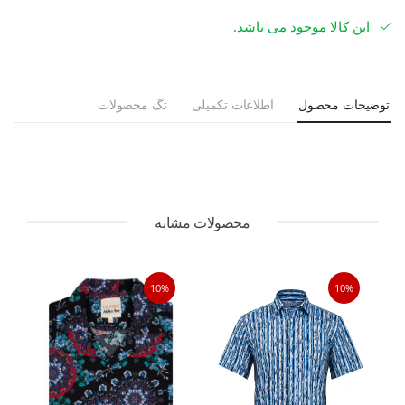
این کالا موجود می باشد.
توضیحات محصول
اطلاعات تکمیلی
تگ محصولات
محصولات مشابه
10%
10%