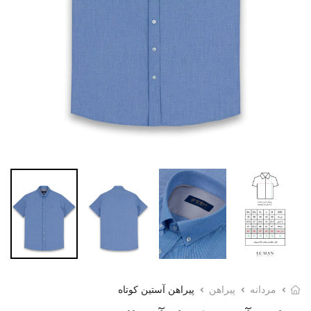
مردانه
پیراهن
پیراهن آستین کوتاه