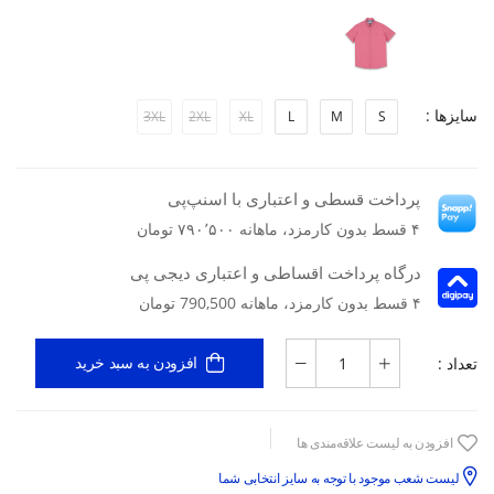
سایزها :
3XL
2XL
XL
L
M
S
پرداخت قسطی و اعتباری با اسنپ‌پی
۴ قسط بدون کارمزد، ماهانه ۷۹۰٬۵۰۰ تومان
درگاه پرداخت اقساطی و اعتباری دیجی پی
۴ قسط بدون کارمزد، ماهانه 790,500 تومان
تعداد :
افزودن به سبد خرید
افزودن به لیست علاقه‌مندی ها
لیست شعب موجود با توجه به سایز انتخابی شما