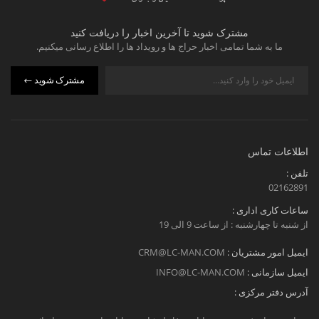
مشترک شوید تا آخرین اخبار را دریافت کنید
ما به شما تمامی اخبار حراج ها و رویداد ها را اطلاع رسانی میکنیم.
مشترک شوید
اطلاعات تماس
تلفن :
02162891
ساعات کاری اداری :
از شنبه تا چهارشنبه : از ساعت 9 الی 19
ایمیل امور مشتریان :
CRM@LC-MAN.COM
ایمیل سازمانی :
INFO@LC-MAN.COM
آدرس دفتر مرکزی :