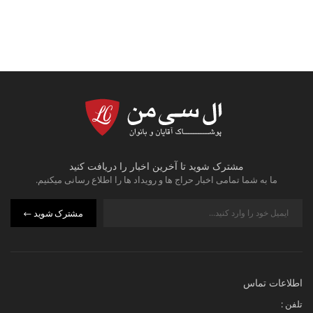
مشترک شوید تا آخرین اخبار را دریافت کنید
ما به شما تمامی اخبار حراج ها و رویداد ها را اطلاع رسانی میکنیم.
مشترک شوید
اطلاعات تماس
تلفن :