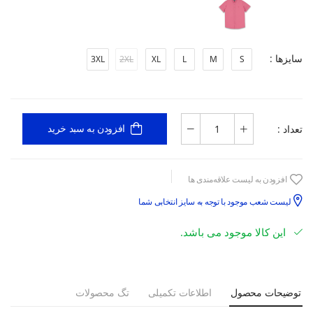
سایزها :
3XL
2XL
XL
L
M
S
تعداد :
افزودن به سبد خرید
افزودن به لیست علاقه‌مندی ها
لیست شعب موجود با توجه به سایز انتخابی شما
این کالا موجود می باشد.
توضیحات محصول
اطلاعات تکمیلی
تگ محصولات