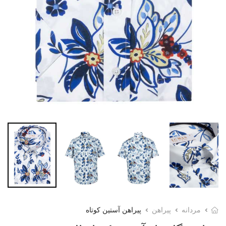
مردانه
پیراهن
پیراهن آستین کوتاه