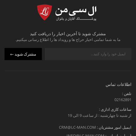
مشترک شوید تا آخرین اخبار را دریافت کنید
ما به شما تمامی اخبار حراج ها و رویداد ها را اطلاع رسانی میکنیم.
مشترک شوید
اطلاعات تماس
تلفن :
02162891
ساعات کاری اداری :
از شنبه تا چهارشنبه : از ساعت 9 الی 19
ایمیل امور مشتریان :
CRM@LC-MAN.COM
ایمیل سازمانی :
INFO@LC-MAN.COM