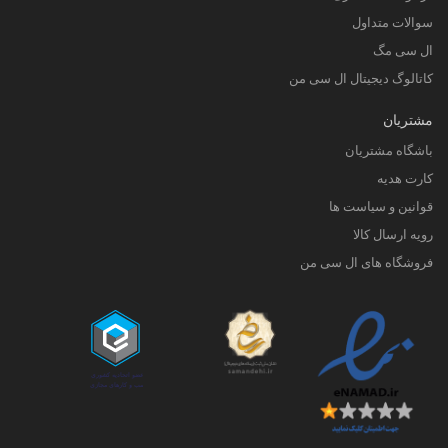
سوالات متداول
ال سی مگ
کاتالوگ دیجیتال ال سی من
مشتریان
باشگاه مشتریان
کارت هدیه
قوانین و سیاست ها
رویه ارسال کالا
فروشگاه های ال سی من