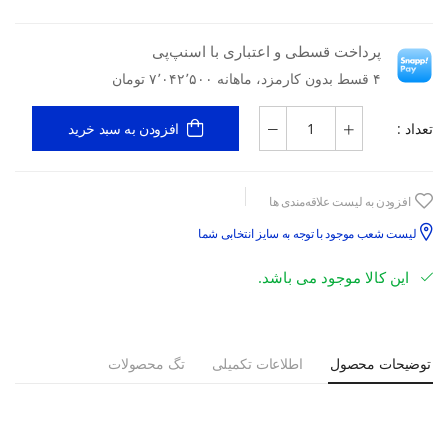
پرداخت قسطی و اعتباری با اسنپ‌پی
۴ قسط بدون کارمزد، ماهانه ۷٬۰۴۲٬۵۰۰ تومان
تعداد :
افزودن به سبد خرید
افزودن به لیست علاقه‌مندی ها
لیست شعب موجود با توجه به سایز انتخابی شما
این کالا موجود می باشد.
توضیحات محصول
اطلاعات تکمیلی
تگ محصولات