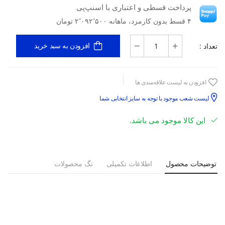
پرداخت قسطی و اعتباری با اسنپ‌پی
۴ قسط بدون کارمزد، ماهانه ۲٬۰۹۲٬۵۰۰ تومان
تعداد :
افزودن به سبد خرید
افزودن به لیست علاقه‌مندی ها
لیست شعب موجود با توجه به سایز انتخابی شما
این کالا موجود می باشد.
توضیحات محصول
اطلاعات تکمیلی
تگ محصولات