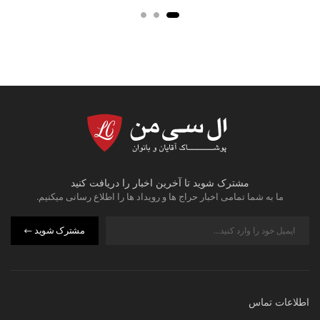
مشترک شوید تا آخرین اخبار را دریافت کنید
ما به شما تمامی اخبار حراج ها و رویداد ها را اطلاع رسانی میکنیم.
مشترک شوید
اطلاعات تماس