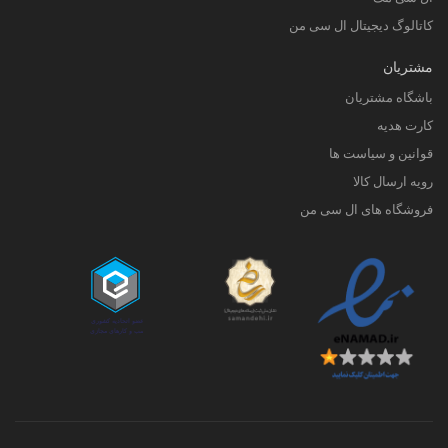
کاتالوگ دیجیتال ال سی من
مشتریان
باشگاه مشتریان
کارت هدیه
قوانین و سیاست ها
رویه ارسال کالا
فروشگاه های ال سی من