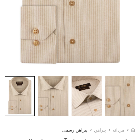
مردانه
پیراهن
پیراهن رسمی