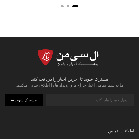
مشترک شوید تا آخرین اخبار را دریافت کنید
ما به شما تمامی اخبار حراج ها و رویداد ها را اطلاع رسانی میکنیم.
مشترک شوید
اطلاعات تماس