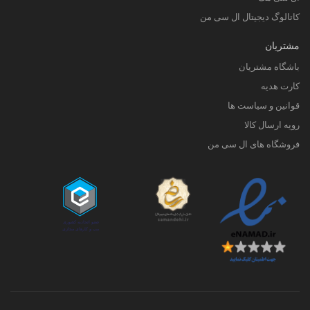
کاتالوگ دیجیتال ال سی من
مشتریان
باشگاه مشتریان
کارت هدیه
قوانین و سیاست ها
رویه ارسال کالا
فروشگاه های ال سی من