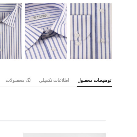
توضیحات محصول
اطلاعات تکمیلی
تگ محصولات