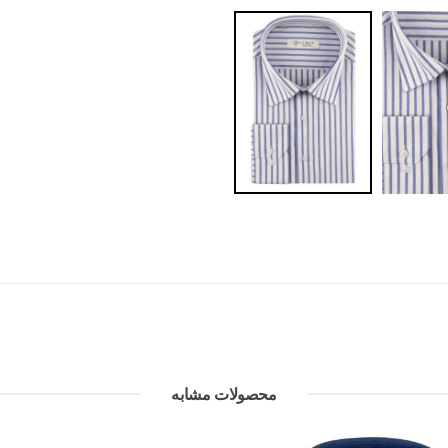
محصولات مشابه