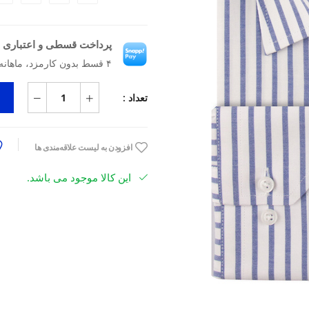
پرداخت قسطی و اعتباری ب
۴ قسط بدون کارمزد، ماهانه ۲٬۰۹۲٬۵۰۰ تومان
تعداد :
افزودن به لیست علاقه‌مندی ها
این کالا موجود می باشد.