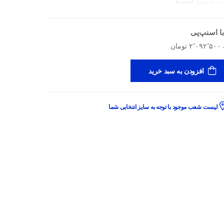
ا اسنپ‌پی
افزودن به سبد خرید
لیست شعب موجود با توجه به سایز انتخابی شما