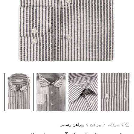
مردانه
پیراهن
پیراهن رسمی