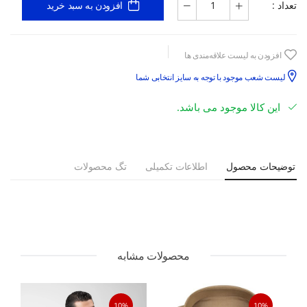
تعداد :
افزودن به سبد خرید
افزودن به لیست علاقه‌مندی ها
لیست شعب موجود با توجه به سایز انتخابی شما
این کالا موجود می باشد.
توضیحات محصول
اطلاعات تکمیلی
تگ محصولات
محصولات مشابه
10%
10%