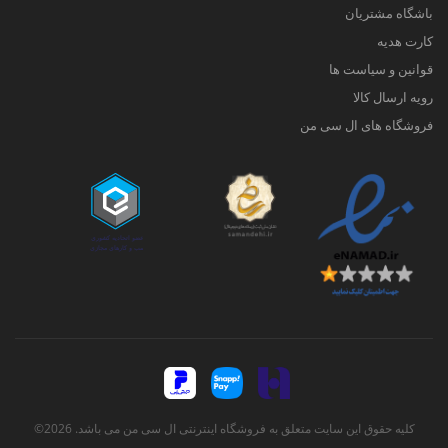
باشگاه مشتریان
کارت هدیه
قوانین و سیاست ها
رویه ارسال کالا
فروشگاه های ال سی من
کلیه حقوق این سایت متعلق به فروشگاه اینترنتی ال سی من می باشد. 2026©