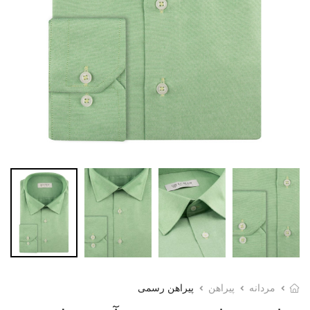
مردانه
پیراهن
پیراهن رسمی