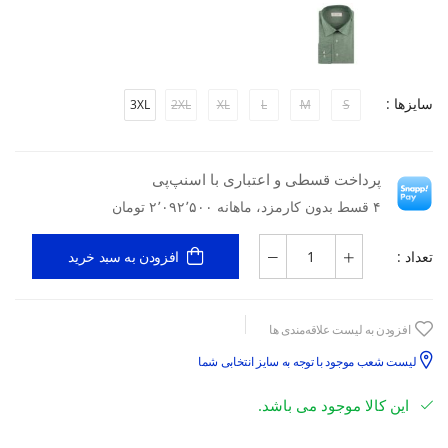
سایزها :
3XL
2XL
XL
L
M
S
پرداخت قسطی و اعتباری با اسنپ‌پی
۴ قسط بدون کارمزد، ماهانه ۲٬۰۹۲٬۵۰۰ تومان
تعداد :
افزودن به سبد خرید
افزودن به لیست علاقه‌مندی ها
لیست شعب موجود با توجه به سایز انتخابی شما
این کالا موجود می باشد.