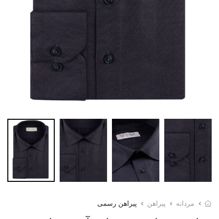
مردانه
پیراهن
پیراهن رسمی