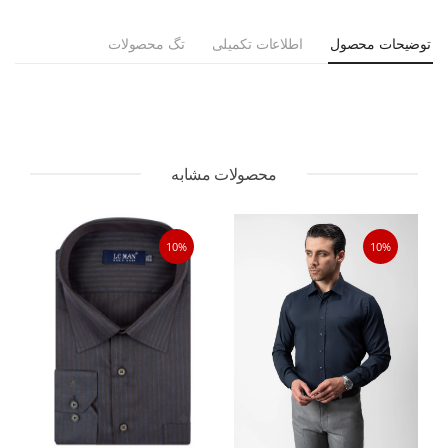
توضیحات محصول
اطلاعات تکمیلی
تگ محصولات
محصولات مشابه
10%
10%