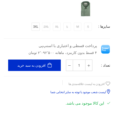
سایزها :
3XL
2XL
XL
L
M
S
پرداخت قسطی و اعتباری با اسنپ‌پی
۴ قسط بدون کارمزد، ماهانه ۲٬۰۹۲٬۵۰۰ تومان
تعداد :
افزودن به سبد خرید
افزودن به لیست علاقه‌مندی ها
لیست شعب موجود با توجه به سایز انتخابی شما
این کالا موجود می باشد.