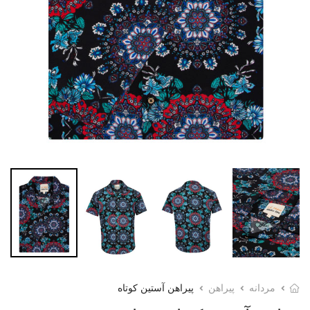
مردانه
پیراهن
پیراهن آستین کوتاه