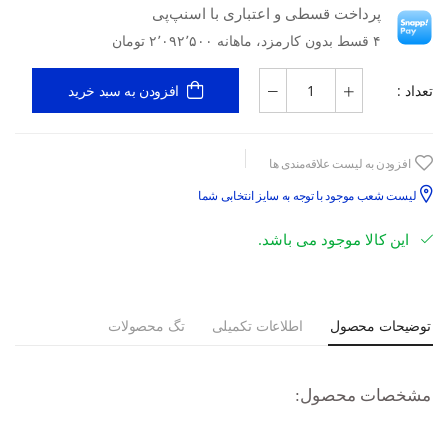
پرداخت قسطی و اعتباری با اسنپ‌پی
۴ قسط بدون کارمزد، ماهانه ۲٬۰۹۲٬۵۰۰ تومان
تعداد :
افزودن به سبد خرید
افزودن به لیست علاقه‌مندی ها
لیست شعب موجود با توجه به سایز انتخابی شما
این کالا موجود می باشد.
توضیحات محصول
اطلاعات تکمیلی
تگ محصولات
مشخصات محصول:
لگوی برش
:
Slim fit