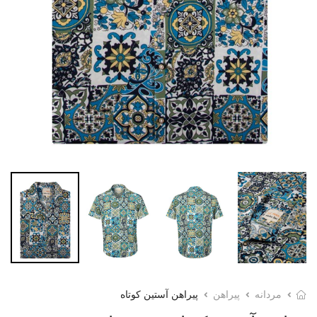
مردانه
پیراهن
پیراهن آستین کوتاه