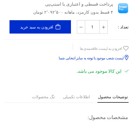
پرداخت قسطی و اعتباری با اسنپ‌پی
۴ قسط بدون کارمزد، ماهانه ۲٬۰۹۲٬۵۰۰ تومان
تعداد :
افزودن به سبد خرید
افزودن به لیست علاقه‌مندی ها
لیست شعب موجود با توجه به سایز انتخابی شما
این کالا موجود می باشد.
توضیحات محصول
اطلاعات تکمیلی
تگ محصولات
مشخصات محصول:
لگوی برش
:
Slim fit