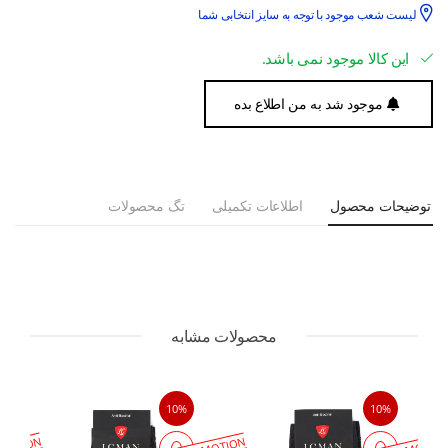
لیست شعب موجود با توجه به سایز انتخابی شما
این کالا موجود نمی باشد.
موجود شد به من اطلاع بده
توضیحات محصول
اطلاعات تکمیلی
تگ محصولات
محصولات مشابه
10%
10%