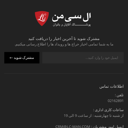
مشترک شوید تا آخرین اخبار را دریافت کنید
ما به شما تمامی اخبار حراج ها و رویداد ها را اطلاع رسانی میکنیم.
مشترک شوید
اطلاعات تماس
تلفن :
02162891
ساعات کاری اداری :
از شنبه تا چهارشنبه : از ساعت 9 الی 19
ایمیل امور مشتریان :
CRM@LC-MAN.COM