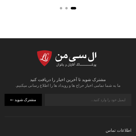
مشترک شوید تا آخرین اخبار را دریافت کنید
ما به شما تمامی اخبار حراج ها و رویداد ها را اطلاع رسانی میکنیم.
مشترک شوید
اطلاعات تماس