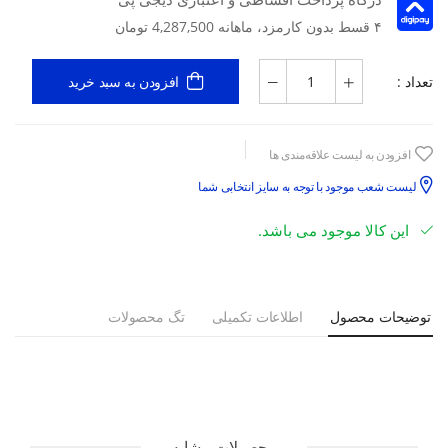
۴ قسط بدون کارمزد، ماهانه 4,287,500 تومان
تعداد :
افزودن به سبد خرید
افزودن به لیست علاقه‌مندی ها
لیست شعب موجود با توجه به سایز انتخابی شما
این کالا موجود می باشد.
توضیحات محصول
اطلاعات تکمیلی
تگ محصولات
محصولات مشابه