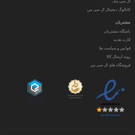
ال سی مگ
کاتالوگ دیجیتال ال سی من
مشتریان
باشگاه مشتریان
کارت هدیه
قوانین و سیاست ها
رویه ارسال کالا
فروشگاه های ال سی من