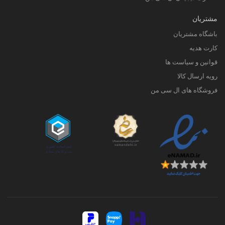
مشتریان
باشگاه مشتریان
کارت هدیه
قوانین و سیاست ها
رویه ارسال کالا
فروشگاه های ال سی من