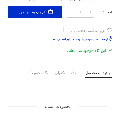
تعداد :
افزودن به سبد خرید
افزودن به لیست علاقه‌مندی ها
لیست شعب موجود با توجه به سایز انتخابی شما
این کالا موجود می باشد.
توضیحات محصول
اطلاعات تکمیلی
تگ محصولات
محصولات مشابه