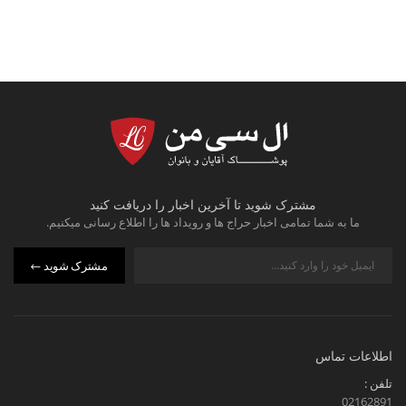
مشترک شوید تا آخرین اخبار را دریافت کنید
ما به شما تمامی اخبار حراج ها و رویداد ها را اطلاع رسانی میکنیم.
مشترک شوید
اطلاعات تماس
تلفن :
02162891