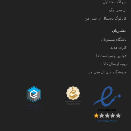
سوالات متداول
ال سی مگ
کاتالوگ دیجیتال ال سی من
مشتریان
باشگاه مشتریان
کارت هدیه
قوانین و سیاست ها
رویه ارسال کالا
فروشگاه های ال سی من