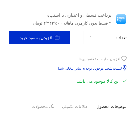
پرداخت قسطی و اعتباری با اسنپ‌پی
۴ قسط بدون کارمزد، ماهانه ۴٬۳۴۲٬۵۰۰ تومان
تعداد :
افزودن به سبد خرید
افزودن به لیست علاقه‌مندی ها
لیست شعب موجود با توجه به سایز انتخابی شما
این کالا موجود می باشد.
توضیحات محصول
اطلاعات تکمیلی
تگ محصولات