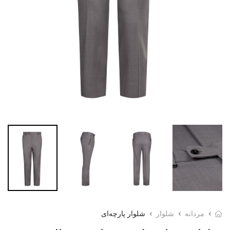
مردانه
شلوار
شلوار پارچه‌ای