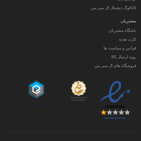
کاتالوگ دیجیتال ال سی من
مشتریان
باشگاه مشتریان
کارت هدیه
قوانین و سیاست ها
رویه ارسال کالا
فروشگاه های ال سی من