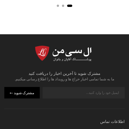
مشترک شوید تا آخرین اخبار را دریافت کنید
ما به شما تمامی اخبار حراج ها و رویداد ها را اطلاع رسانی میکنیم.
مشترک شوید
اطلاعات تماس