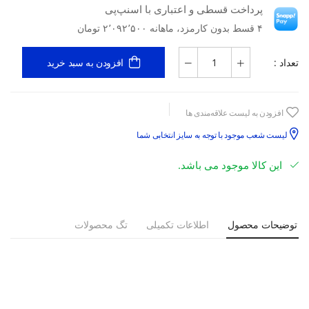
پرداخت قسطی و اعتباری با اسنپ‌پی
۴ قسط بدون کارمزد، ماهانه ۲٬۰۹۲٬۵۰۰ تومان
تعداد :
افزودن به سبد خرید
افزودن به لیست علاقه‌مندی ها
لیست شعب موجود با توجه به سایز انتخابی شما
این کالا موجود می باشد.
توضیحات محصول
اطلاعات تکمیلی
تگ محصولات