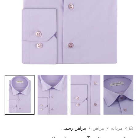
مردانه
پیراهن
پیراهن رسمی