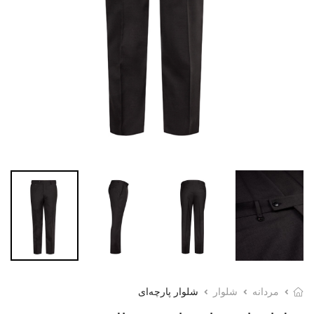
مردانه
شلوار
شلوار پارچه‌ای