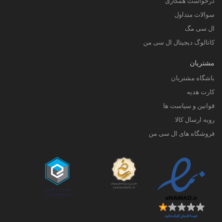
درخواست همکاری
سوالات متداول
ال سی مگ
کاتالوگ دیجیتال ال سی من
مشتریان
باشگاه مشتریان
کارت هدیه
قوانین و سیاست ها
رویه ارسال کالا
فروشگاه های ال سی من