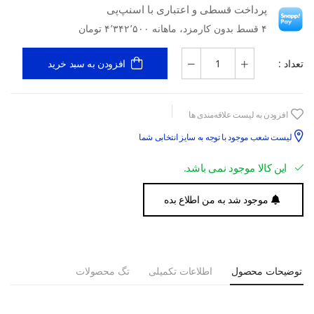
پرداخت قسطی و اعتباری با اسنپ‌پی
۴ قسط بدون کارمزد، ماهانه ۴٬۳۴۲٬۵۰۰ تومان
تعداد :
افزودن به سبد خرید
افزودن به لیست علاقه‌مندی ها
لیست شعب موجود با توجه به سایز انتخابی شما
این کالا موجود نمی باشد.
موجود شد به من اطلاع بده
توضیحات محصول
اطلاعات تکمیلی
تگ محصولات